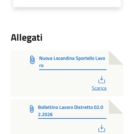
Allegati
Nuova Locandina Sportello Lavo
ro
PDF
Scarica
Bollettino Lavoro Distretto 02.0
2.2026
PDF