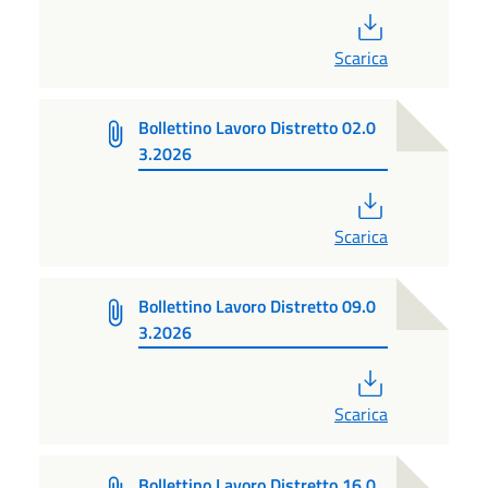
PDF
Scarica
Bollettino Lavoro Distretto 02.0
3.2026
PDF
Scarica
Bollettino Lavoro Distretto 09.0
3.2026
PDF
Scarica
Bollettino Lavoro Distretto 16.0