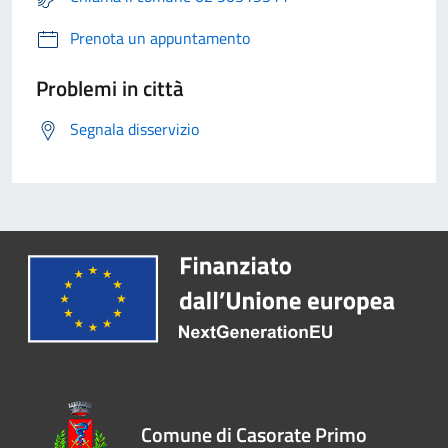
Prenota un appuntamento
Problemi in città
Segnala disservizio
Comune di Casorate Primo