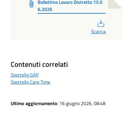
Bollettino Lavoro Distretto 15.0
6.2026
PDF
Scarica
Contenuti correlati
Sportello GAP
Sportello Care Time
Ultimo aggiornamento
: 16 giugno 2026, 08:48