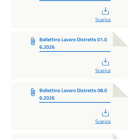
PDF
Scarica
Bollettino Lavoro Distretto 01.0
6.2026
PDF
Scarica
Bollettino Lavoro Distretto 08.0
6.2026
PDF
Scarica