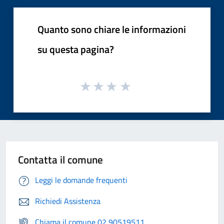
Quanto sono chiare le informazioni
su questa pagina?
Contatta il comune
Leggi le domande frequenti
Richiedi Assistenza
Chiama il comune 02 90519511