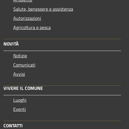
Salute, benessere e assistenza
Autorizzazioni
Agricoltura e pesca
NOVITÀ
Notizie
Comunicati
Avvisi
VIVERE IL COMUNE
Luoghi
Eventi
CONTATTI