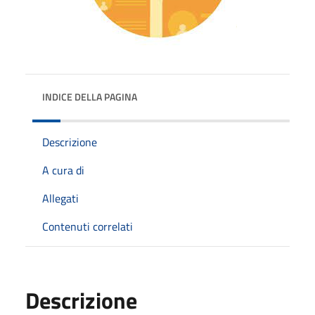
INDICE DELLA PAGINA
Descrizione
A cura di
Allegati
Contenuti correlati
Descrizione