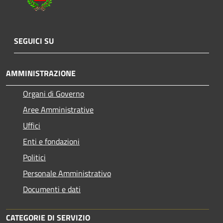
SEGUICI SU
AMMINISTRAZIONE
Organi di Governo
Aree Amministrative
Uffici
Enti e fondazioni
Politici
Personale Amministrativo
Documenti e dati
CATEGORIE DI SERVIZIO