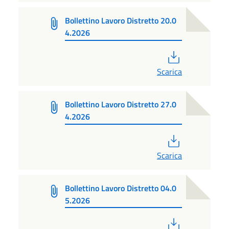
Bollettino Lavoro Distretto 20.0
4.2026
PDF
Scarica
Bollettino Lavoro Distretto 27.0
4.2026
PDF
Scarica
Bollettino Lavoro Distretto 04.0
5.2026
PDF