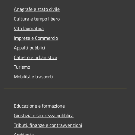
Anagrafe e stato civile
Cultura e tempo libero
Vita lavorativa
Imprese e Commercio
Appalti pubblici
Catasto e urbanistica
Turismo
Mobilità e trasporti
Educazione e formazione
Giustizia e sicurezza pubblica
Tributi, finanze e contravvenzioni
Ambiente