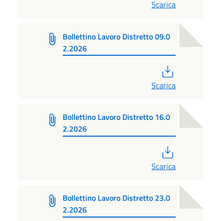
Scarica
Bollettino Lavoro Distretto 09.0
2.2026
PDF
Scarica
Bollettino Lavoro Distretto 16.0
2.2026
PDF
Scarica
Bollettino Lavoro Distretto 23.0
2.2026