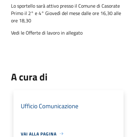
Lo sportello sarà attivo presso il Comune di Casorate
Primo il 2° e 4° Giovedì del mese dalle ore 16,30 alle
ore 18,30
Vedi le Offerte di lavoro in allegato
A cura di
Ufficio Comunicazione
VAI ALLA PAGINA