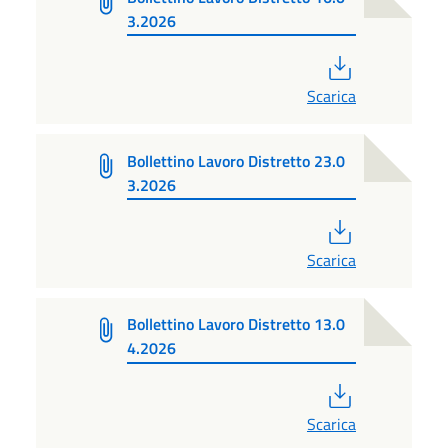
3.2026
PDF
Scarica
Bollettino Lavoro Distretto 23.0
3.2026
PDF
Scarica
Bollettino Lavoro Distretto 13.0
4.2026
PDF
Scarica