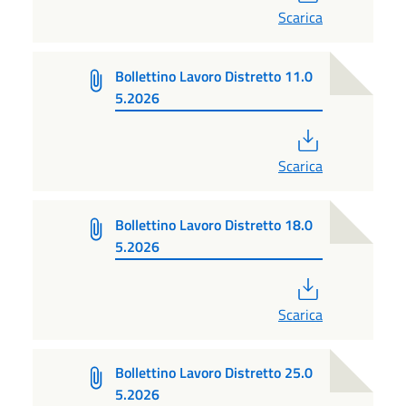
Scarica
Bollettino Lavoro Distretto 11.0
5.2026
PDF
Scarica
Bollettino Lavoro Distretto 18.0
5.2026
PDF
Scarica
Bollettino Lavoro Distretto 25.0
5.2026