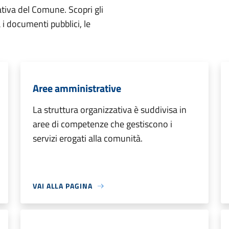
ativa del Comune. Scopri gli
ta i documenti pubblici, le
Aree amministrative
La struttura organizzativa è suddivisa in
aree di competenze che gestiscono i
servizi erogati alla comunità.
VAI ALLA PAGINA