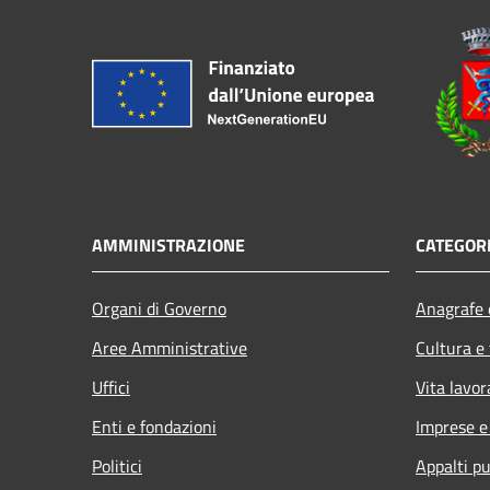
AMMINISTRAZIONE
CATEGORI
Organi di Governo
Anagrafe e
Aree Amministrative
Cultura e
Uffici
Vita lavor
Enti e fondazioni
Imprese 
Politici
Appalti pu