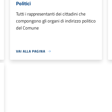
Politici
Tutti i rappresentanti dei cittadini che
compongono gli organi di indirizzo politico
del Comune
VAI ALLA PAGINA