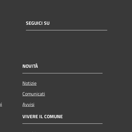
SEGUICI SU
NOVITÀ
Notizie
Comunicati
ni
Avvisi
VIVERE IL COMUNE