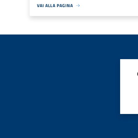
VAI ALLA PAGINA