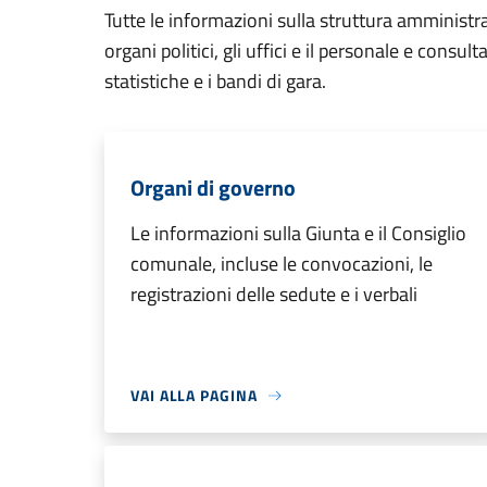
Tutte le informazioni sulla struttura amministr
organi politici, gli uffici e il personale e consul
statistiche e i bandi di gara.
Organi di governo
Le informazioni sulla Giunta e il Consiglio
comunale, incluse le convocazioni, le
registrazioni delle sedute e i verbali
VAI ALLA PAGINA