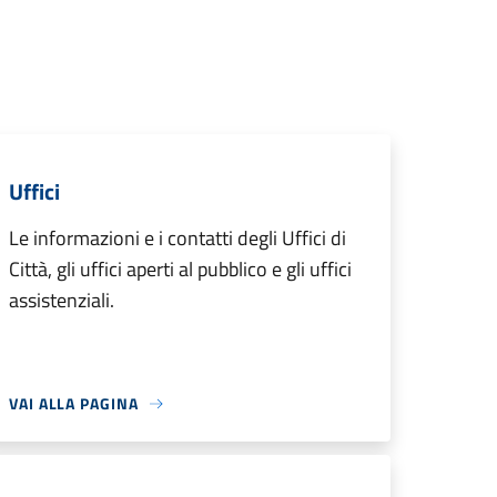
Uffici
Le informazioni e i contatti degli Uffici di
Città, gli uffici aperti al pubblico e gli uffici
assistenziali.
VAI ALLA PAGINA