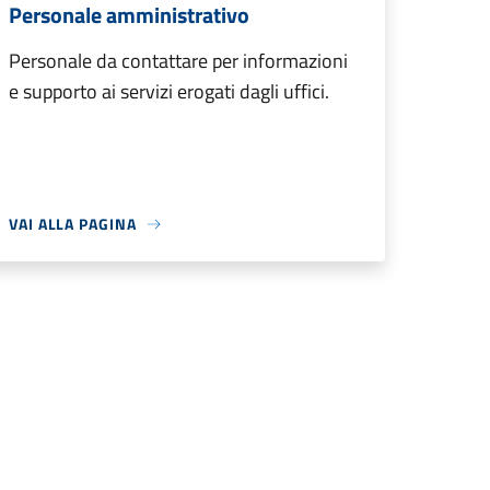
Personale amministrativo
Personale da contattare per informazioni
e supporto ai servizi erogati dagli uffici.
VAI ALLA PAGINA