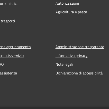
Autorizzazioni
 urbanistica
Agricoltura e pesca
 trasporti
ione appuntamento
Amministrazione trasparente
one disservizio
Informativa privacy
FAQ
Note legali
 assistenza
Dichiarazione di accessibilità