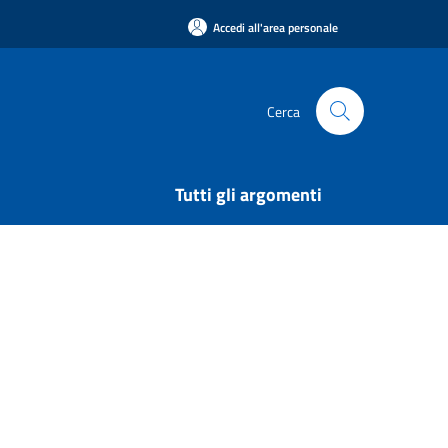
Accedi all'area personale
Cerca
Tutti gli argomenti