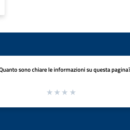
Quanto sono chiare le informazioni su questa pagina