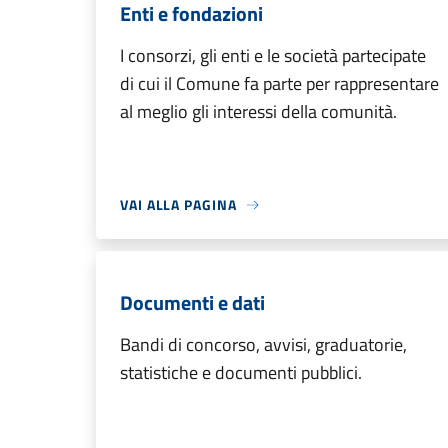
Enti e fondazioni
I consorzi, gli enti e le società partecipate
di cui il Comune fa parte per rappresentare
al meglio gli interessi della comunità.
VAI ALLA PAGINA
Documenti e dati
Bandi di concorso, avvisi, graduatorie,
statistiche e documenti pubblici.