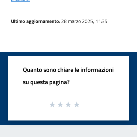
Ultimo aggiornamento
: 28 marzo 2025, 11:35
Quanto sono chiare le informazioni
su questa pagina?