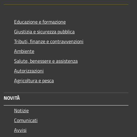
Educazione e formazione
Giustizia e sicurezza pubblica
Tributi, finanze e contravvenzioni
Ambiente
Salute, benessere e assistenza
Autorizzazioni
Agricoltura e pesca
NOVITÀ
Notizie
Comunicati
Avvisi