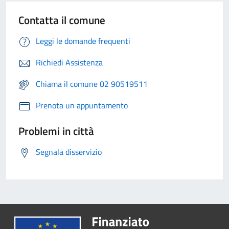
Contatta il comune
Leggi le domande frequenti
Richiedi Assistenza
Chiama il comune 02 90519511
Prenota un appuntamento
Problemi in città
Segnala disservizio