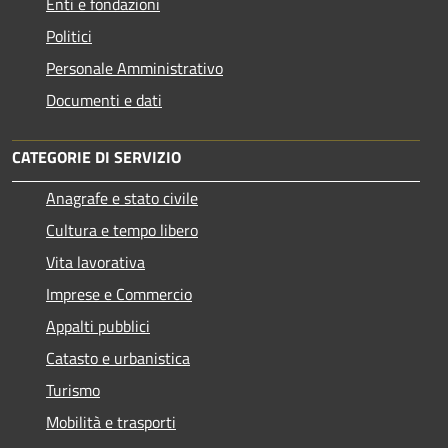
Enti e fondazioni
Politici
Personale Amministrativo
Documenti e dati
CATEGORIE DI SERVIZIO
Anagrafe e stato civile
Cultura e tempo libero
Vita lavorativa
Imprese e Commercio
Appalti pubblici
Catasto e urbanistica
Turismo
Mobilità e trasporti