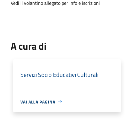
Vedi il volantino allegato per info e iscrizioni
A cura di
Servizi Socio Educativi Culturali
VAI ALLA PAGINA