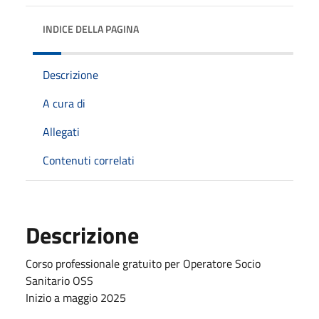
INDICE DELLA PAGINA
Descrizione
A cura di
Allegati
Contenuti correlati
Descrizione
Corso professionale gratuito per Operatore Socio
Sanitario OSS
Inizio a maggio 2025