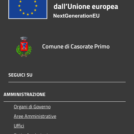
Comune di Casorate Primo
SEGUICI SU
AMMINISTRAZIONE
Organi di Governo
Aree Amministrative
Uffici