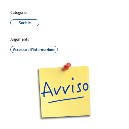
Categorie:
Sociale
Argomenti:
Accesso all'informazione