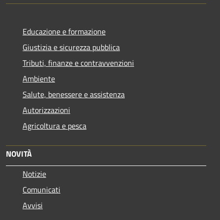
Educazione e formazione
Giustizia e sicurezza pubblica
Tributi, finanze e contravvenzioni
Ambiente
Salute, benessere e assistenza
Autorizzazioni
Agricoltura e pesca
NOVITÀ
Notizie
Comunicati
Avvisi