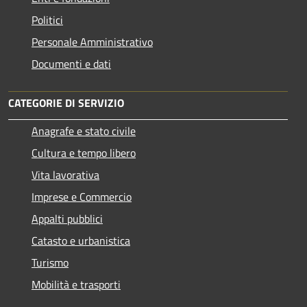
Politici
Personale Amministrativo
Documenti e dati
CATEGORIE DI SERVIZIO
Anagrafe e stato civile
Cultura e tempo libero
Vita lavorativa
Imprese e Commercio
Appalti pubblici
Catasto e urbanistica
Turismo
Mobilità e trasporti