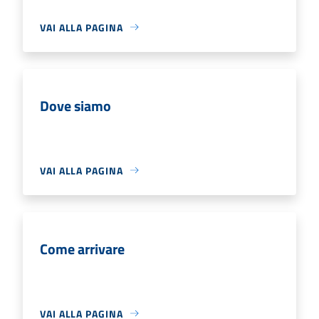
VAI ALLA PAGINA
Dove siamo
VAI ALLA PAGINA
Come arrivare
VAI ALLA PAGINA