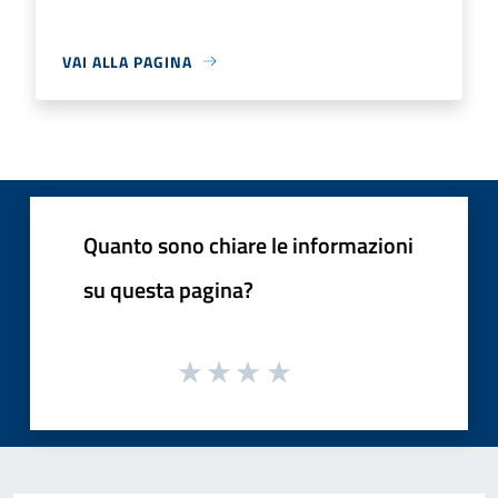
VAI ALLA PAGINA
Quanto sono chiare le informazioni
su questa pagina?