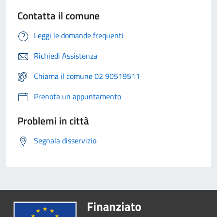
Contatta il comune
Leggi le domande frequenti
Richiedi Assistenza
Chiama il comune 02 90519511
Prenota un appuntamento
Problemi in città
Segnala disservizio