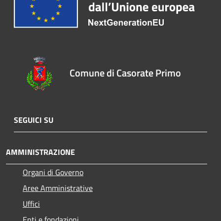
Comune di Casorate Primo
SEGUICI SU
AMMINISTRAZIONE
Organi di Governo
Aree Amministrative
Uffici
Enti e fondazioni