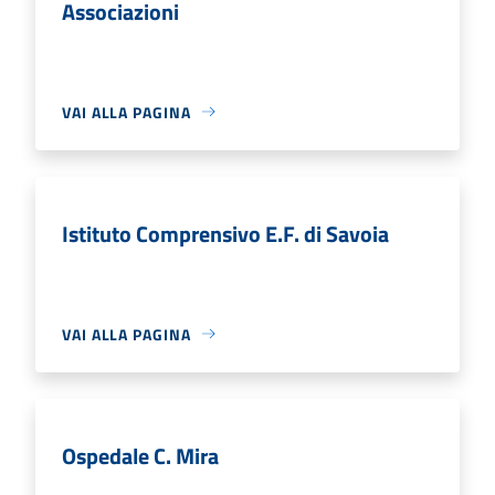
Associazioni
VAI ALLA PAGINA
Istituto Comprensivo E.F. di Savoia
VAI ALLA PAGINA
Ospedale C. Mira