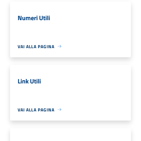
Numeri Utili
VAI ALLA PAGINA
Link Utili
VAI ALLA PAGINA