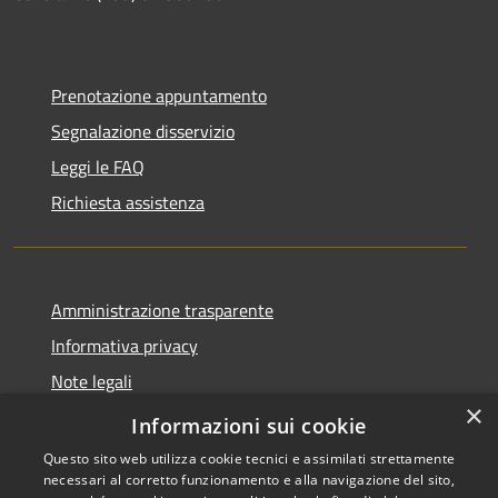
Prenotazione appuntamento
Segnalazione disservizio
Leggi le FAQ
Richiesta assistenza
Amministrazione trasparente
Informativa privacy
Note legali
×
Dichiarazione di accessibilità
Informazioni sui cookie
Questo sito web utilizza cookie tecnici e assimilati strettamente
necessari al corretto funzionamento e alla navigazione del sito,