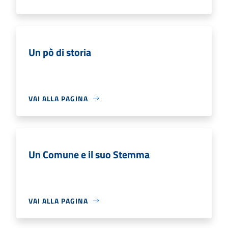
Un pò di storia
VAI ALLA PAGINA
Un Comune e il suo Stemma
VAI ALLA PAGINA