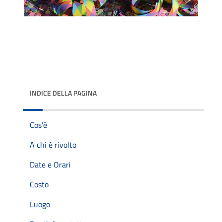
INDICE DELLA PAGINA
Cos'è
A chi è rivolto
Date e Orari
Costo
Luogo