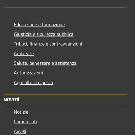
Educazione e formazione
Giustizia e sicurezza pubblica
Tributi, finanze e contravvenzioni
Ambiente
Salute, benessere e assistenza
Autorizzazioni
Agricoltura e pesca
NOVITÀ
Notizie
Comunicati
Avvisi