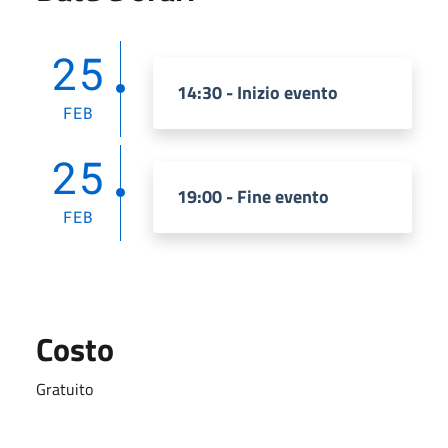
25
14:30 - Inizio evento
FEB
25
19:00 - Fine evento
FEB
Costo
Gratuito