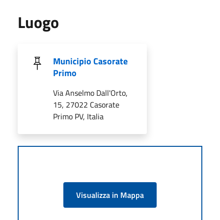
Luogo
Municipio Casorate
Primo
Via Anselmo Dall'Orto,
15, 27022 Casorate
Primo PV, Italia
Visualizza in Mappa