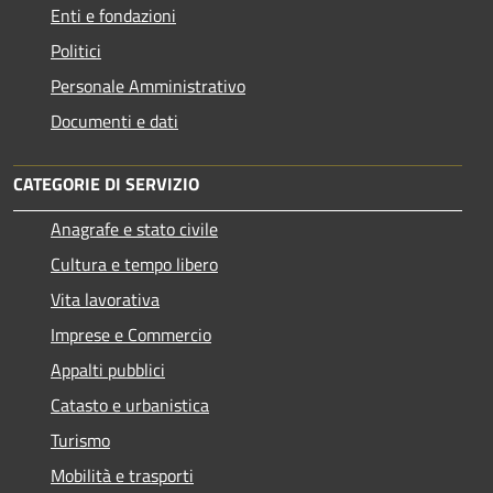
Enti e fondazioni
Politici
Personale Amministrativo
Documenti e dati
CATEGORIE DI SERVIZIO
Anagrafe e stato civile
Cultura e tempo libero
Vita lavorativa
Imprese e Commercio
Appalti pubblici
Catasto e urbanistica
Turismo
Mobilità e trasporti