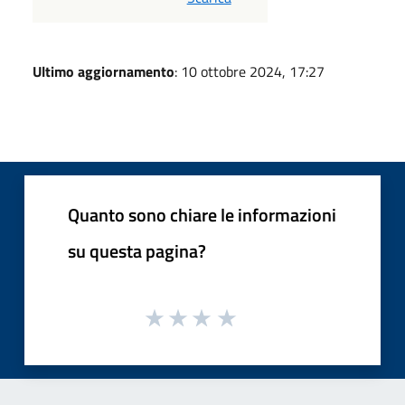
Ultimo aggiornamento
: 10 ottobre 2024, 17:27
Quanto sono chiare le informazioni
su questa pagina?