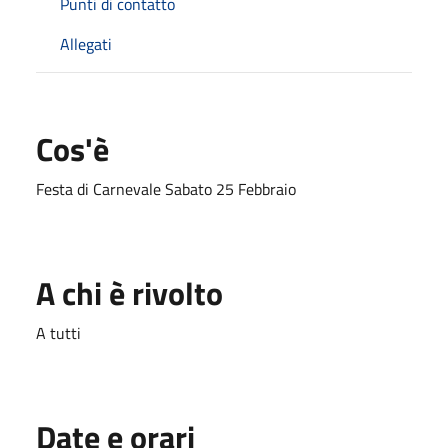
Punti di contatto
Allegati
Cos'è
Festa di Carnevale Sabato 25 Febbraio
A chi è rivolto
A tutti
Date e orari