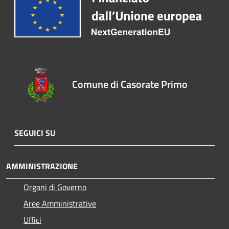
Comune di Casorate Primo
SEGUICI SU
AMMINISTRAZIONE
Organi di Governo
Aree Amministrative
Uffici