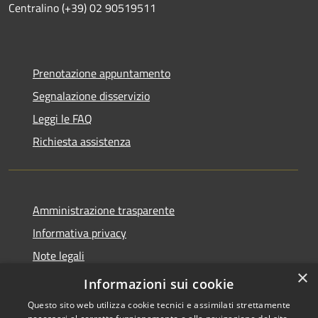
Centralino (+39) 02 90519511
Prenotazione appuntamento
Segnalazione disservizio
Leggi le FAQ
Richiesta assistenza
Amministrazione trasparente
Informativa privacy
Note legali
×
Dichiarazione di accessibilità
Informazioni sui cookie
Questo sito web utilizza cookie tecnici e assimilati strettamente