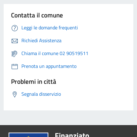
Contatta il comune
Leggi le domande frequenti
Richiedi Assistenza
Chiama il comune 02 90519511
Prenota un appuntamento
Problemi in città
Segnala disservizio