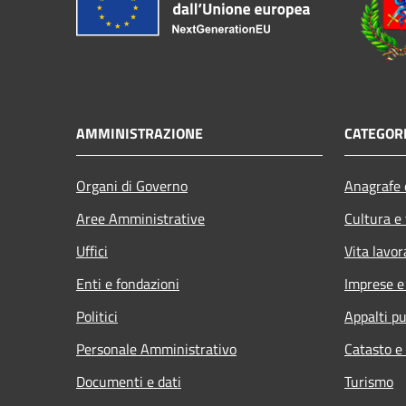
AMMINISTRAZIONE
CATEGORI
Organi di Governo
Anagrafe e
Aree Amministrative
Cultura e
Uffici
Vita lavor
Enti e fondazioni
Imprese 
Politici
Appalti pu
Personale Amministrativo
Catasto e
Documenti e dati
Turismo