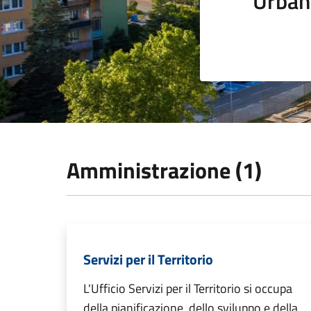
Urban
Amministrazione (1)
Servizi per il Territorio
L'Ufficio Servizi per il Territorio si occupa
della pianificazione, dello sviluppo e della