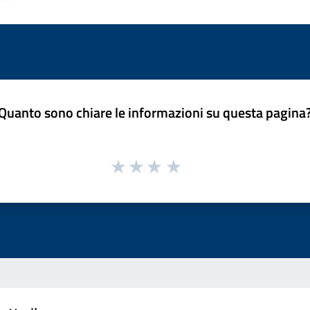
Quanto sono chiare le informazioni su questa pagina