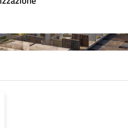
izzazione