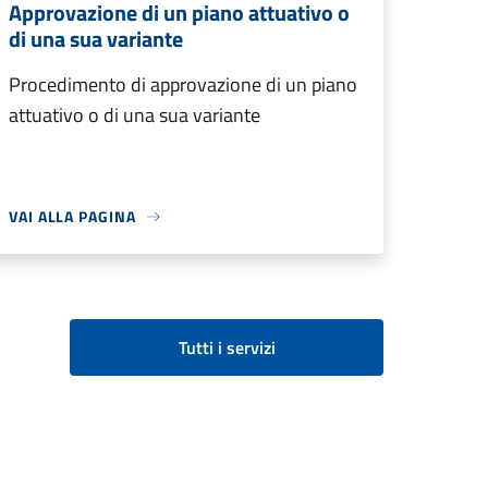
Approvazione di un piano attuativo o
di una sua variante
Procedimento di approvazione di un piano
attuativo o di una sua variante
VAI ALLA PAGINA
Tutti i servizi