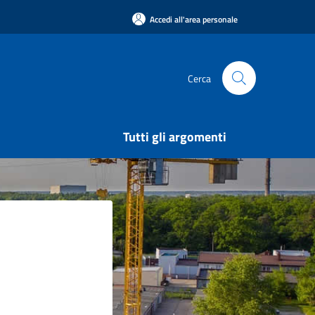
Accedi all'area personale
Cerca
Tutti gli argomenti