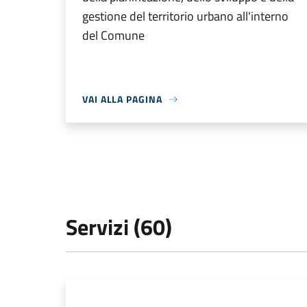
gestione del territorio urbano all'interno
del Comune
VAI ALLA PAGINA
Servizi (60)