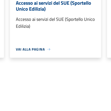
Accesso ai servizi del SUE (Sportello
Unico Edilizia)
Accesso ai servizi del SUE (Sportello Unico
Edilizia)
VAI ALLA PAGINA