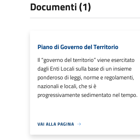
Documenti (1)
Piano di Governo del Territorio
Il “governo del territorio” viene esercitato
dagli Enti Locali sulla base di un insieme
ponderoso di leggi, norme e regolamenti,
nazionali e locali, che si è
progressivamente sedimentato nel tempo.
VAI ALLA PAGINA