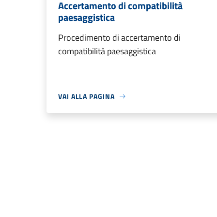
Accertamento di compatibilità
paesaggistica
Procedimento di accertamento di
compatibilità paesaggistica
VAI ALLA PAGINA