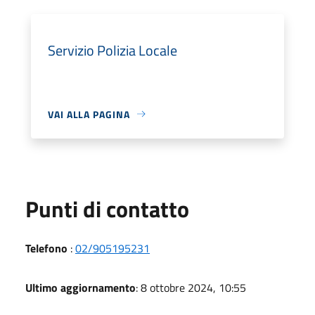
Servizio Polizia Locale
VAI ALLA PAGINA
Punti di contatto
Telefono
:
02/905195231
Ultimo aggiornamento
: 8 ottobre 2024, 10:55