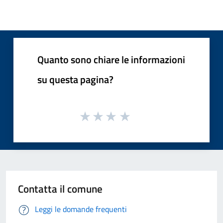
Quanto sono chiare le informazioni
su questa pagina?
Contatta il comune
Leggi le domande frequenti