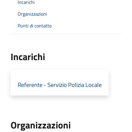
Incarichi
Organizzazioni
Punti di contatto
Incarichi
Referente - Servizio Polizia Locale
Organizzazioni