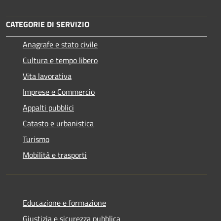
CATEGORIE DI SERVIZIO
Anagrafe e stato civile
Cultura e tempo libero
Vita lavorativa
Imprese e Commercio
Appalti pubblici
Catasto e urbanistica
Turismo
Mobilità e trasporti
Educazione e formazione
Giustizia e sicurezza pubblica