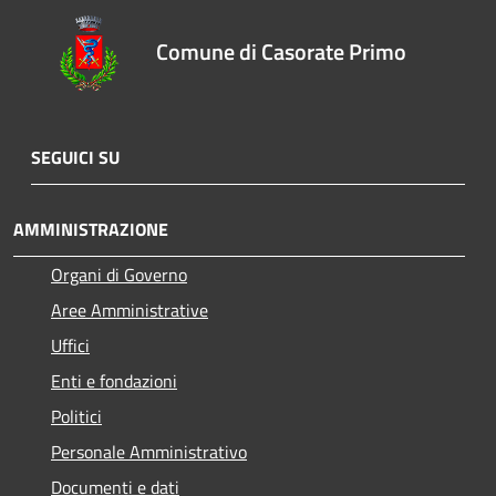
Comune di Casorate Primo
SEGUICI SU
AMMINISTRAZIONE
Organi di Governo
Aree Amministrative
Uffici
Enti e fondazioni
Politici
Personale Amministrativo
Documenti e dati