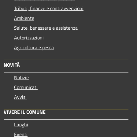
Tributi, finanze e contravvenzioni
Ambiente
Salute, benessere e assistenza
Autorizzazioni
Agricoltura e pesca
NOVITÀ
Notizie
Comunicati
Avvisi
VIVERE IL COMUNE
Luoghi
Eventi