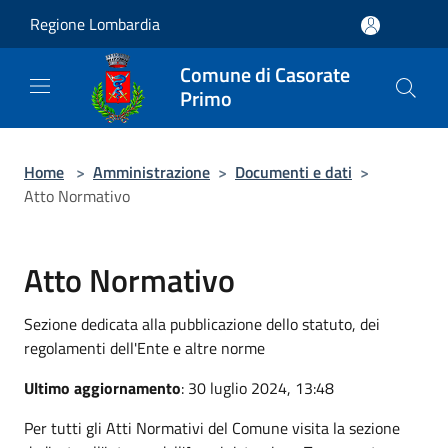
Salta al contenuto principale
Regione Lombardia
Comune di Casorate
Primo
Home
>
Amministrazione
>
Documenti e dati
>
Atto Normativo
Atto Normativo
Sezione dedicata alla pubblicazione dello statuto, dei
regolamenti dell'Ente e altre norme
Ultimo aggiornamento
: 30 luglio 2024, 13:48
Per tutti gli Atti Normativi del Comune visita la sezione