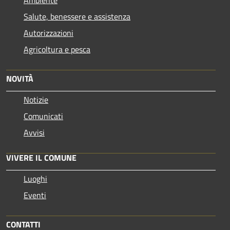
Ambiente
Salute, benessere e assistenza
Autorizzazioni
Agricoltura e pesca
NOVITÀ
Notizie
Comunicati
Avvisi
VIVERE IL COMUNE
Luoghi
Eventi
CONTATTI