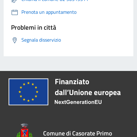
Prenota un appuntamento
Problemi in città
Segnala disservizio
Comune di Casorate Primo