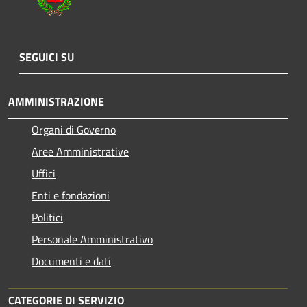
SEGUICI SU
AMMINISTRAZIONE
Organi di Governo
Aree Amministrative
Uffici
Enti e fondazioni
Politici
Personale Amministrativo
Documenti e dati
CATEGORIE DI SERVIZIO