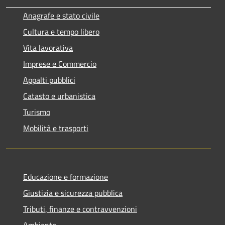
Anagrafe e stato civile
Cultura e tempo libero
Vita lavorativa
Imprese e Commercio
Appalti pubblici
Catasto e urbanistica
Turismo
Mobilità e trasporti
Educazione e formazione
Giustizia e sicurezza pubblica
Tributi, finanze e contravvenzioni