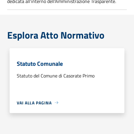
dedicata all'interno dell'Amministrazione Trasparente.
Esplora Atto Normativo
Statuto Comunale
Statuto del Comune di Casorate Primo
VAI ALLA PAGINA