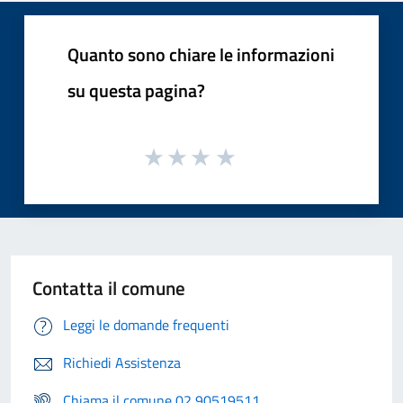
Quanto sono chiare le informazioni
su questa pagina?
Contatta il comune
Leggi le domande frequenti
Richiedi Assistenza
Chiama il comune 02 90519511