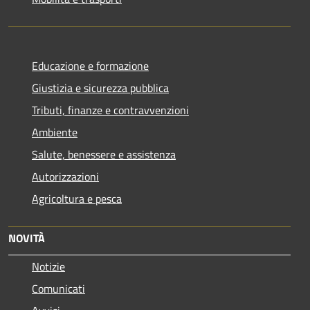
Educazione e formazione
Giustizia e sicurezza pubblica
Tributi, finanze e contravvenzioni
Ambiente
Salute, benessere e assistenza
Autorizzazioni
Agricoltura e pesca
NOVITÀ
Notizie
Comunicati