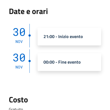
Date e orari
30
21:00 - Inizio evento
NOV
30
00:00 - Fine evento
NOV
Costo
Gratuito