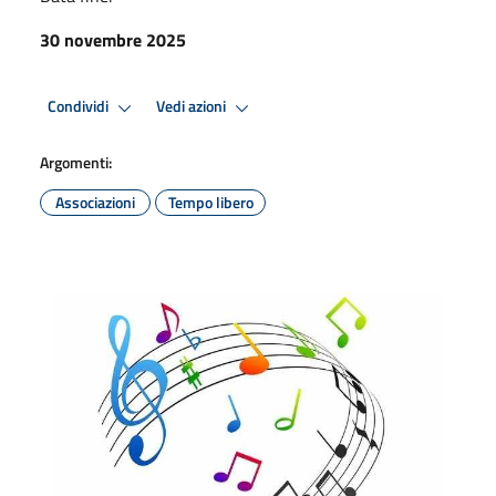
30 novembre 2025
Condividi
Vedi azioni
Argomenti:
Associazioni
Tempo libero