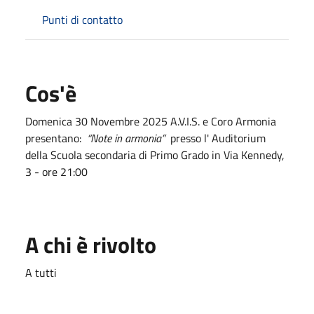
Punti di contatto
Cos'è
Domenica 30 Novembre 2025 A.V.I.S. e Coro Armonia
presentano:
“Note in armonia”
presso l' Auditorium
della Scuola secondaria di Primo Grado in Via Kennedy,
3 - ore 21:00
A chi è rivolto
A tutti