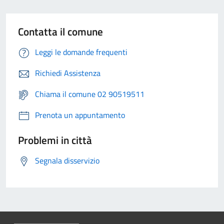
Contatta il comune
Leggi le domande frequenti
Richiedi Assistenza
Chiama il comune 02 90519511
Prenota un appuntamento
Problemi in città
Segnala disservizio