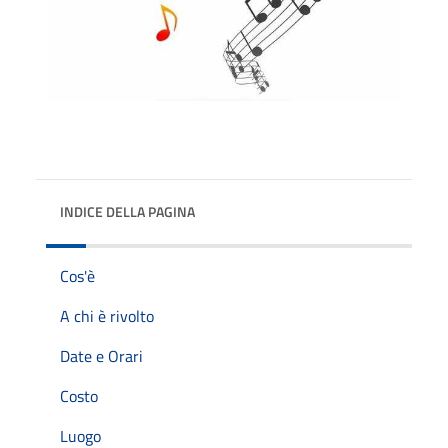
INDICE DELLA PAGINA
Cos'è
A chi è rivolto
Date e Orari
Costo
Luogo