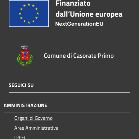
Comune di Casorate Primo
SEGUICI SU
AMMINISTRAZIONE
Organi di Governo
Aree Amministrative
Uffici