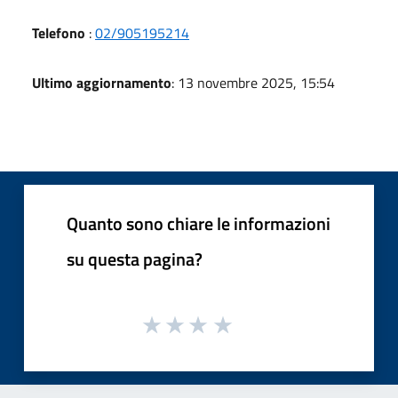
Telefono
:
02/905195214
Ultimo aggiornamento
: 13 novembre 2025, 15:54
Quanto sono chiare le informazioni
su questa pagina?