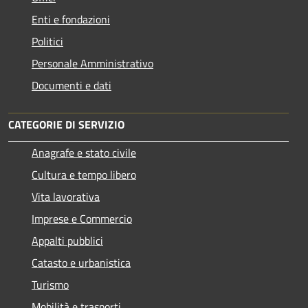
Enti e fondazioni
Politici
Personale Amministrativo
Documenti e dati
CATEGORIE DI SERVIZIO
Anagrafe e stato civile
Cultura e tempo libero
Vita lavorativa
Imprese e Commercio
Appalti pubblici
Catasto e urbanistica
Turismo
Mobilità e trasporti