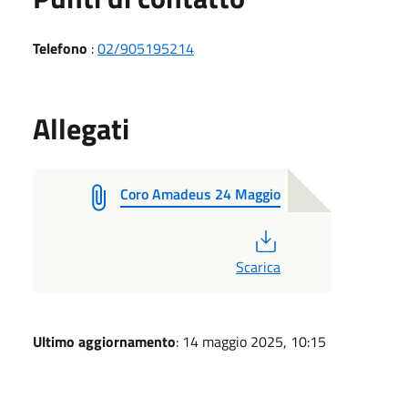
Telefono
:
02/905195214
Allegati
Coro Amadeus 24 Maggio
PDF
Scarica
Ultimo aggiornamento
: 14 maggio 2025, 10:15