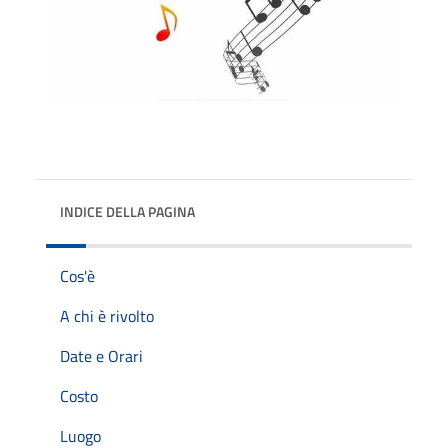
INDICE DELLA PAGINA
Cos'è
A chi è rivolto
Date e Orari
Costo
Luogo