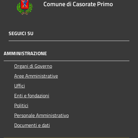
Comune di Casorate Primo
SEGUICI SU
AMMINISTRAZIONE
Organi di Governo
Aree Amministrative
Uffici
Enti e fondazioni
Politici
Personale Amministrativo
Documenti e dati