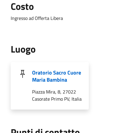
Costo
Ingresso ad Offerta Libera
Luogo
Oratorio Sacro Cuore
Maria Bambina
Piazza Mira, 8, 27022
Casorate Primo PV, Italia
Punti di contatto