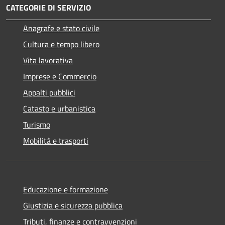
CATEGORIE DI SERVIZIO
Anagrafe e stato civile
Cultura e tempo libero
Vita lavorativa
Imprese e Commercio
Appalti pubblici
Catasto e urbanistica
Turismo
Mobilità e trasporti
Educazione e formazione
Giustizia e sicurezza pubblica
Tributi, finanze e contravvenzioni