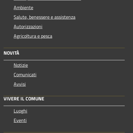
Ambiente
Salute, benessere e assistenza
Autorizzazioni
Agricoltura e pesca
NOVITÀ
Notizie
Comunicati
Avvisi
VIVERE IL COMUNE
Luoghi
Eventi