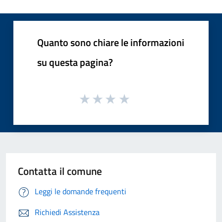
Quanto sono chiare le informazioni
su questa pagina?
Contatta il comune
Leggi le domande frequenti
Richiedi Assistenza