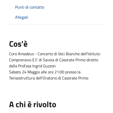
Punti di contatto
Allegati
Cos'è
Coro Amadeus - Concerto di Voci Bianche dell'Istituto
Comprensivo E.F. di Savoia di Casorate Primo diretto
dalla Prof.ssa Ingrid Guzzon
Sabato 24 Maggio alle ore 21:00 presso la
Tensostruttura dell'Oratorio di Casorate Primo
A chi è rivolto