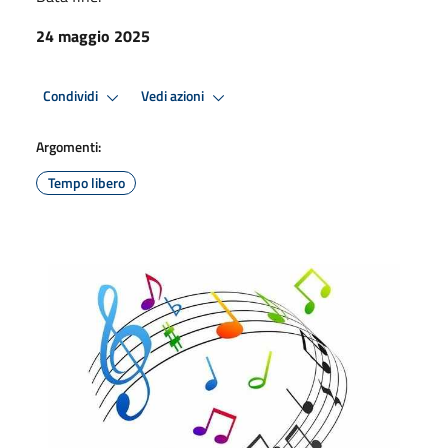
24 maggio 2025
Condividi
Vedi azioni
Argomenti:
Tempo libero