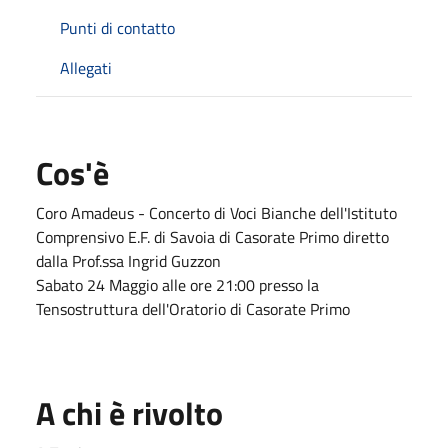
Punti di contatto
Allegati
Cos'è
Coro Amadeus - Concerto di Voci Bianche dell'Istituto
Comprensivo E.F. di Savoia di Casorate Primo diretto
dalla Prof.ssa Ingrid Guzzon
Sabato 24 Maggio alle ore 21:00 presso la
Tensostruttura dell'Oratorio di Casorate Primo
A chi è rivolto