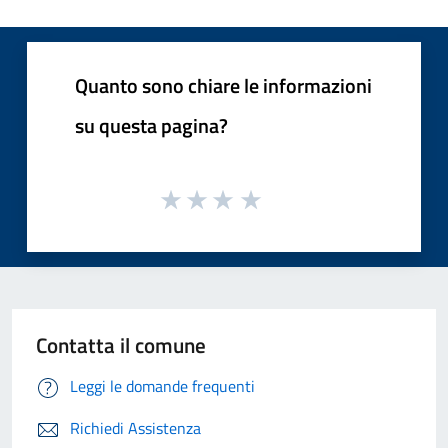
Quanto sono chiare le informazioni
su questa pagina?
Contatta il comune
Leggi le domande frequenti
Richiedi Assistenza