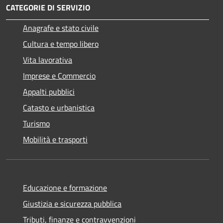
CATEGORIE DI SERVIZIO
Anagrafe e stato civile
Cultura e tempo libero
Vita lavorativa
Imprese e Commercio
Appalti pubblici
Catasto e urbanistica
Turismo
Mobilità e trasporti
Educazione e formazione
Giustizia e sicurezza pubblica
Tributi, finanze e contravvenzioni