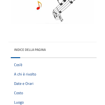
INDICE DELLA PAGINA
Cos'è
A chi è rivolto
Date e Orari
Costo
Luogo