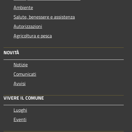
Ambiente
Salute, benessere e assistenza
Autorizzazioni
Agricoltura e pesca
NOVITÀ
Notizie
Comunicati
Avvisi
VIVERE IL COMUNE
Luoghi
Eventi