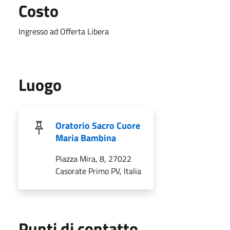
Costo
Ingresso ad Offerta Libera
Luogo
Oratorio Sacro Cuore
Maria Bambina
Piazza Mira, 8, 27022
Casorate Primo PV, Italia
Punti di contatto