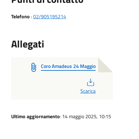
Telefono
:
02/905195214
Allegati
Coro Amadeus 24 Maggio
PDF
Scarica
Ultimo aggiornamento
: 14 maggio 2025, 10:15