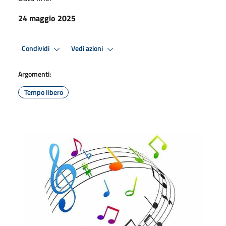
24 maggio 2025
Condividi
Vedi azioni
Argomenti:
Tempo libero