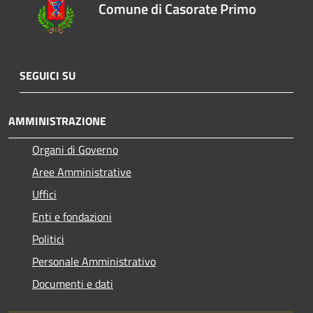
Comune di Casorate Primo
SEGUICI SU
AMMINISTRAZIONE
Organi di Governo
Aree Amministrative
Uffici
Enti e fondazioni
Politici
Personale Amministrativo
Documenti e dati