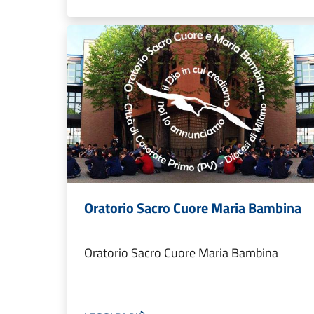
Oratorio Sacro Cuore Maria Bambina
Oratorio Sacro Cuore Maria Bambina