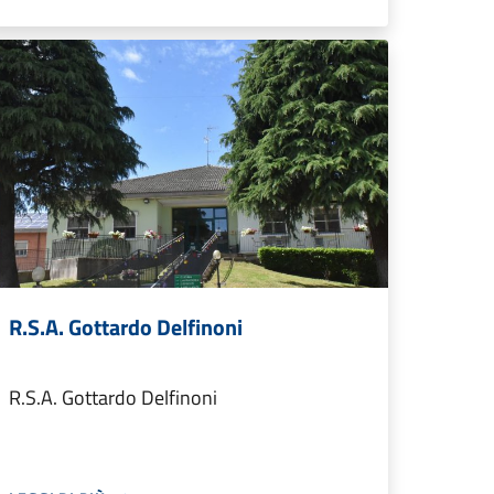
R.S.A. Gottardo Delfinoni
R.S.A. Gottardo Delfinoni