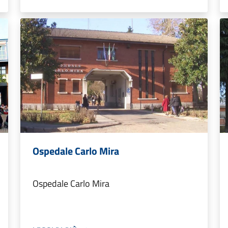
Ospedale Carlo Mira
Ospedale Carlo Mira