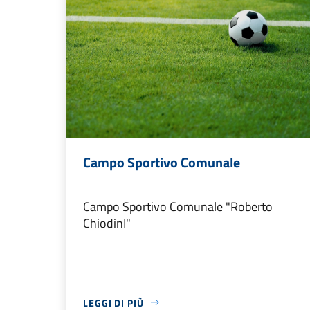
Campo Sportivo Comunale
Campo Sportivo Comunale "Roberto
ChiodinI"
LEGGI DI PIÙ