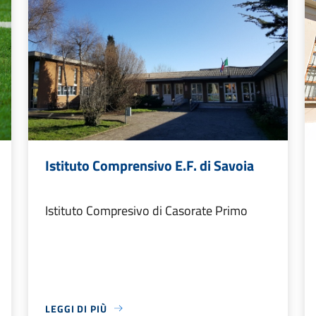
Istituto Comprensivo E.F. di Savoia
Istituto Compresivo di Casorate Primo
LEGGI DI PIÙ