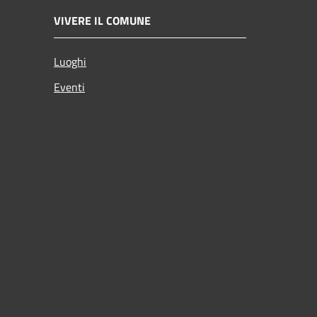
VIVERE IL COMUNE
Luoghi
Eventi