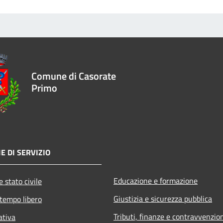
Comune di Casorate
Primo
E DI SERVIZIO
Educazione e formazione
 stato civile
Giustizia e sicurezza pubblica
 tempo libero
Tributi, finanze e contravvenzio
ativa