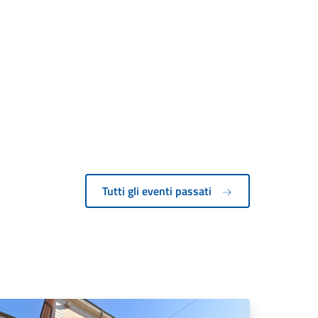
Tutti gli eventi passati