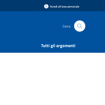
Accedi all'area personale
Cerca
Tutti gli argomenti