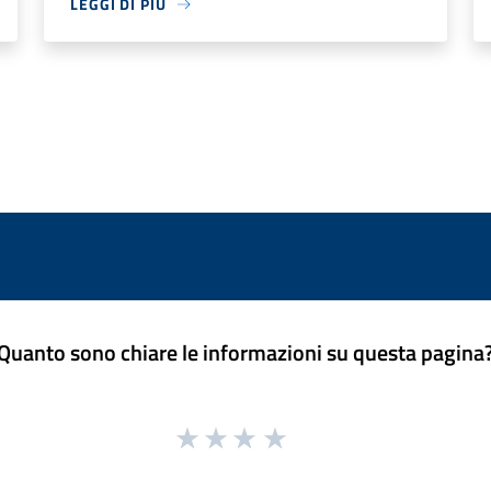
LEGGI DI PIÙ
Quanto sono chiare le informazioni su questa pagina