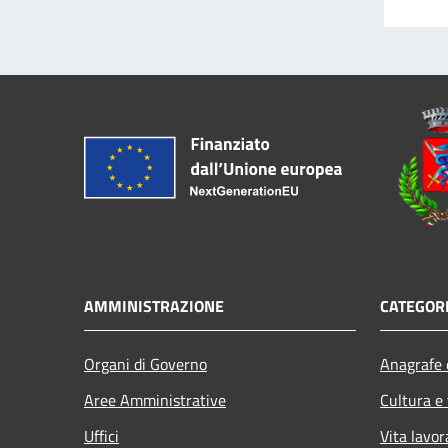
AMMINISTRAZIONE
CATEGORI
Organi di Governo
Anagrafe e
Aree Amministrative
Cultura e
Uffici
Vita lavor