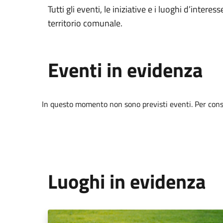
Tutti gli eventi, le iniziative e i luoghi d’interess
territorio comunale.
Eventi in evidenza
In questo momento non sono previsti eventi. Per consul
Luoghi in evidenza