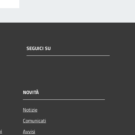
SEGUICI SU
NOVITÀ
Notizie
Comunicati
ni
Avvisi