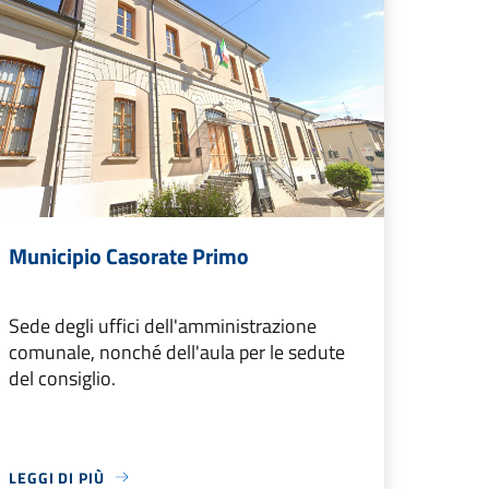
Municipio Casorate Primo
Sede degli uffici dell'amministrazione
comunale, nonché dell'aula per le sedute
del consiglio.
LEGGI DI PIÙ