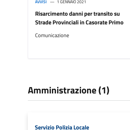
AVVISI
1 GENNAIO 2021
Risarcimento danni per transito su
Strade Provinciali in Casorate Primo
Comunicazione
Amministrazione (1)
Servizio Polizia Locale