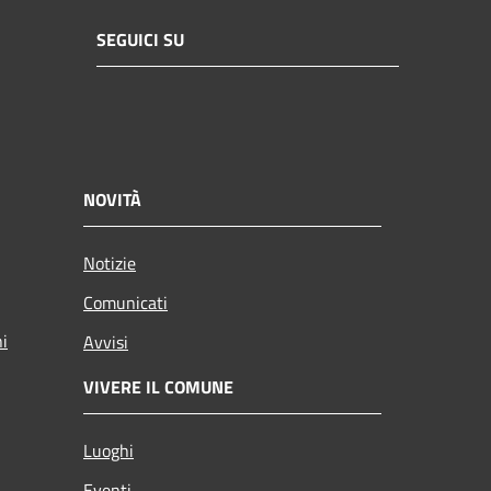
SEGUICI SU
NOVITÀ
Notizie
Comunicati
ni
Avvisi
VIVERE IL COMUNE
Luoghi
Eventi