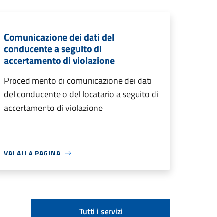
Comunicazione dei dati del
conducente a seguito di
accertamento di violazione
Procedimento di comunicazione dei dati
del conducente o del locatario a seguito di
accertamento di violazione
VAI ALLA PAGINA
Tutti i servizi