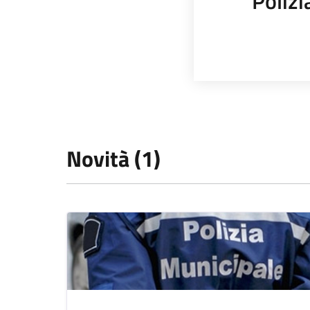
Polizi
Novità (1)