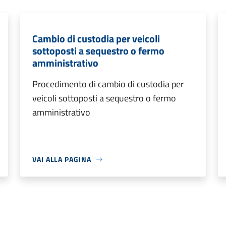
Cambio di custodia per veicoli
sottoposti a sequestro o fermo
amministrativo
Procedimento di cambio di custodia per
veicoli sottoposti a sequestro o fermo
amministrativo
VAI ALLA PAGINA