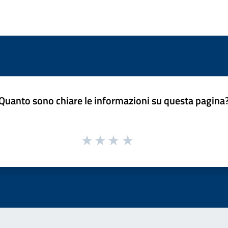
Quanto sono chiare le informazioni su questa pagina