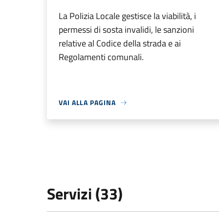
La Polizia Locale gestisce la viabilità, i
permessi di sosta invalidi, le sanzioni
relative al Codice della strada e ai
Regolamenti comunali.
VAI ALLA PAGINA
Servizi (33)