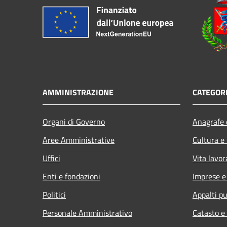
AMMINISTRAZIONE
CATEGORI
Organi di Governo
Anagrafe e
Aree Amministrative
Cultura e
Uffici
Vita lavor
Enti e fondazioni
Imprese 
Politici
Appalti pu
Personale Amministrativo
Catasto e