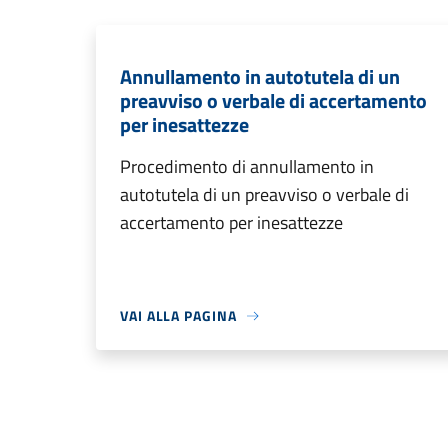
Annullamento in autotutela di un
preavviso o verbale di accertamento
per inesattezze
Procedimento di annullamento in
autotutela di un preavviso o verbale di
accertamento per inesattezze
VAI ALLA PAGINA