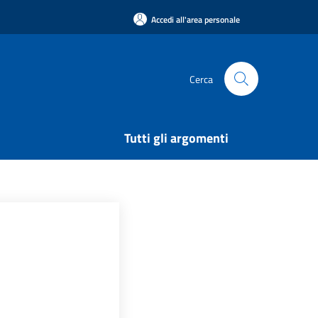
Accedi all'area personale
Cerca
Tutti gli argomenti