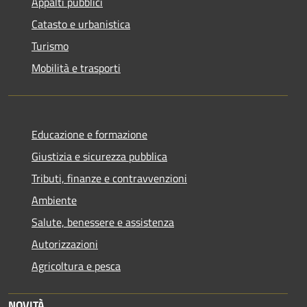
Appalti pubblici
Catasto e urbanistica
Turismo
Mobilità e trasporti
Educazione e formazione
Giustizia e sicurezza pubblica
Tributi, finanze e contravvenzioni
Ambiente
Salute, benessere e assistenza
Autorizzazioni
Agricoltura e pesca
NOVITÀ