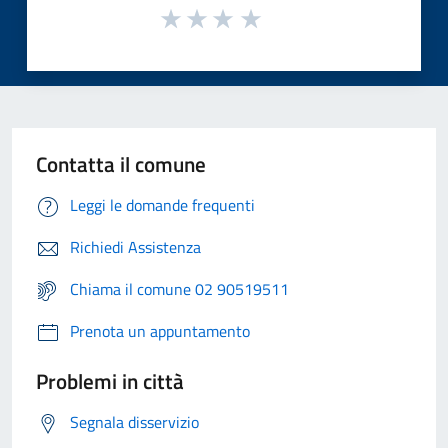
Contatta il comune
Leggi le domande frequenti
Richiedi Assistenza
Chiama il comune 02 90519511
Prenota un appuntamento
Problemi in città
Segnala disservizio