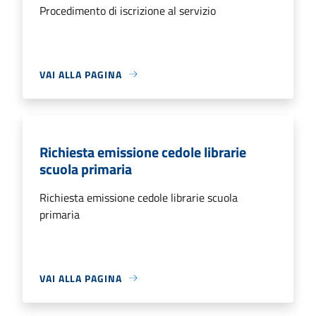
Procedimento di iscrizione al servizio
VAI ALLA PAGINA
Richiesta emissione cedole librarie
scuola primaria
Richiesta emissione cedole librarie scuola
primaria
VAI ALLA PAGINA