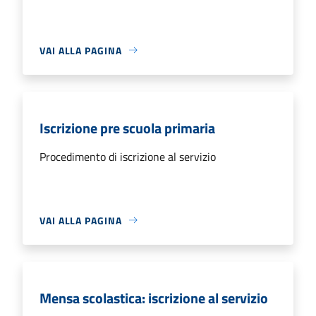
VAI ALLA PAGINA
Iscrizione pre scuola primaria
Procedimento di iscrizione al servizio
VAI ALLA PAGINA
Mensa scolastica: iscrizione al servizio