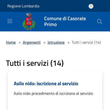
Salta al contenuto principale
Regione Lombardia
Comune di Casorate
Primo
Home
>
Argomenti
>
Istruzione
>
Tutti i servizi (14)
Tutti i servizi (14)
Asilo nido: iscrizione al servizio
Asilo nido: procedimento di iscrizione al servizio