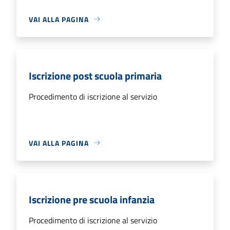
VAI ALLA PAGINA
Iscrizione post scuola primaria
Procedimento di iscrizione al servizio
VAI ALLA PAGINA
Iscrizione pre scuola infanzia
Procedimento di iscrizione al servizio