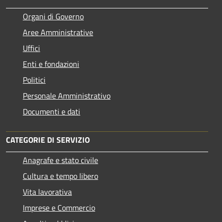
Organi di Governo
Aree Amministrative
Uffici
Enti e fondazioni
Politici
Personale Amministrativo
Documenti e dati
CATEGORIE DI SERVIZIO
Anagrafe e stato civile
Cultura e tempo libero
Vita lavorativa
Imprese e Commercio