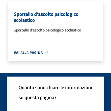
Sportello d'ascolto psicologico
scolastico
Sportello d'ascolto psicologico scolastico
VAI ALLA PAGINA
Quanto sono chiare le informazioni
su questa pagina?