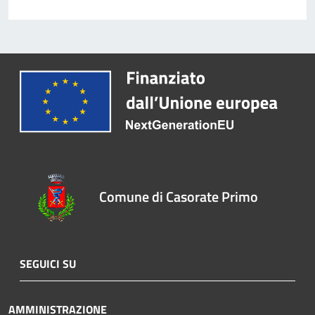
Comune di Casorate Primo
SEGUICI SU
AMMINISTRAZIONE