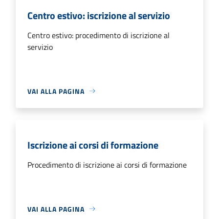
Centro estivo: iscrizione al servizio
Centro estivo: procedimento di iscrizione al
servizio
VAI ALLA PAGINA
Iscrizione ai corsi di formazione
Procedimento di iscrizione ai corsi di formazione
VAI ALLA PAGINA