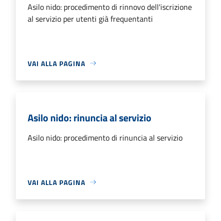
Asilo nido: procedimento di rinnovo dell'iscrizione
al servizio per utenti già frequentanti
VAI ALLA PAGINA
Asilo nido: rinuncia al servizio
Asilo nido: procedimento di rinuncia al servizio
VAI ALLA PAGINA