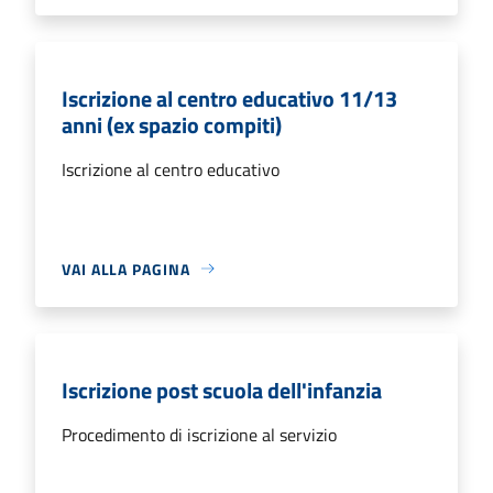
Iscrizione al centro educativo 11/13
anni (ex spazio compiti)
Iscrizione al centro educativo
VAI ALLA PAGINA
Iscrizione post scuola dell'infanzia
Procedimento di iscrizione al servizio