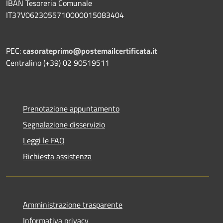
IBAN Tesoreria Comunale
IT37V0623055710000015083404
PEC:
casorateprimo@postemailcertificata.it
Centralino (+39) 02 90519511
Prenotazione appuntamento
Segnalazione disservizio
Leggi le FAQ
Richiesta assistenza
Amministrazione trasparente
Informativa privacy