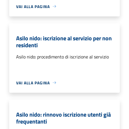
VAI ALLA PAGINA
Asilo nido: iscrizione al servizio per non
residenti
Asilo nido: procedimento di iscrizione al servizio
VAI ALLA PAGINA
Asilo nido: rinnovo iscrizione utenti già
frequentanti