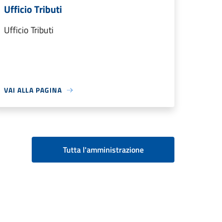
Ufficio Tributi
Ufficio Tributi
VAI ALLA PAGINA
Tutta l'amministrazione