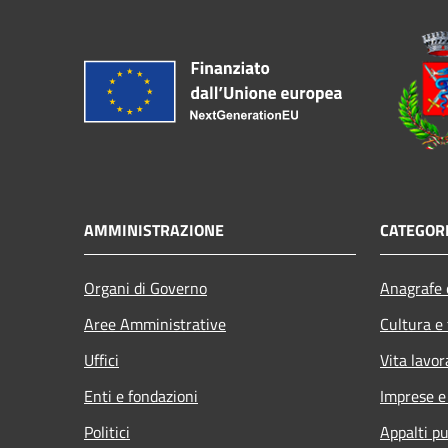
AMMINISTRAZIONE
CATEGORI
Organi di Governo
Anagrafe e
Aree Amministrative
Cultura e
Uffici
Vita lavor
Enti e fondazioni
Imprese 
Politici
Appalti pu