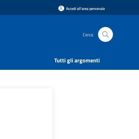
Accedi all'area personale
Cerca
Tutti gli argomenti