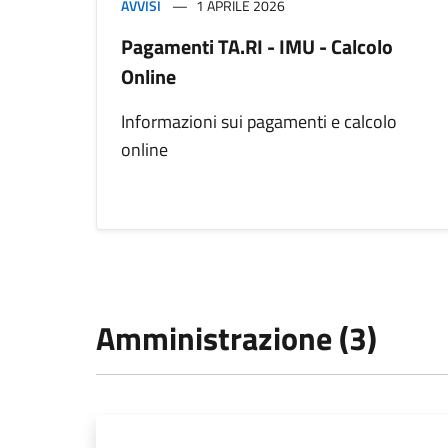
AVVISI
1 APRILE 2026
Pagamenti TA.RI - IMU - Calcolo
Online
Informazioni sui pagamenti e calcolo
online
Amministrazione (3)