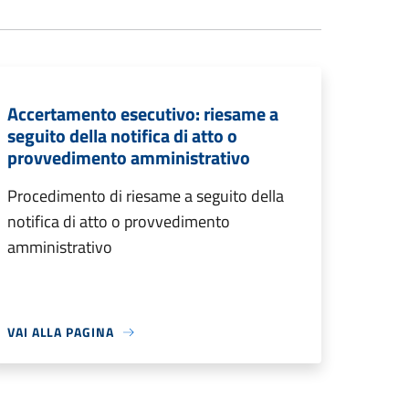
Accertamento esecutivo: riesame a
seguito della notifica di atto o
provvedimento amministrativo
Procedimento di riesame a seguito della
notifica di atto o provvedimento
amministrativo
VAI ALLA PAGINA