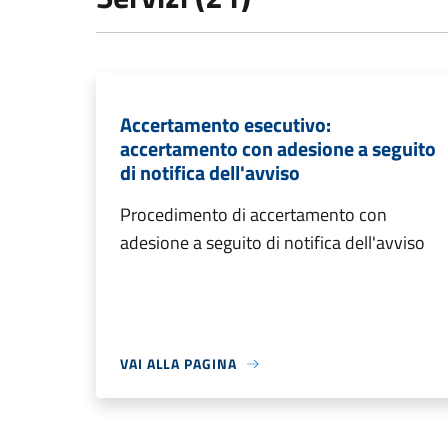
Accertamento esecutivo:
accertamento con adesione a seguito
di notifica dell'avviso
Procedimento di accertamento con
adesione a seguito di notifica dell'avviso
VAI ALLA PAGINA