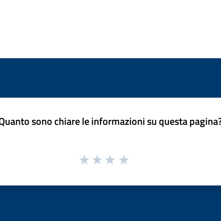
Quanto sono chiare le informazioni su questa pagina