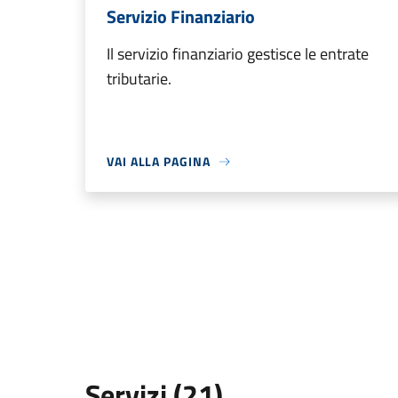
Servizio Finanziario
Il servizio finanziario gestisce le entrate
tributarie.
VAI ALLA PAGINA
Servizi (21)