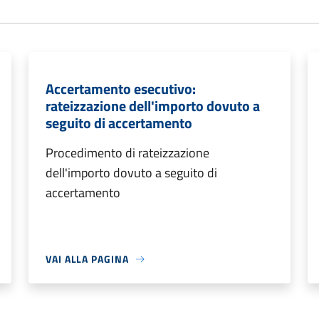
Accertamento esecutivo:
rateizzazione dell'importo dovuto a
seguito di accertamento
Procedimento di rateizzazione
dell'importo dovuto a seguito di
accertamento
VAI ALLA PAGINA