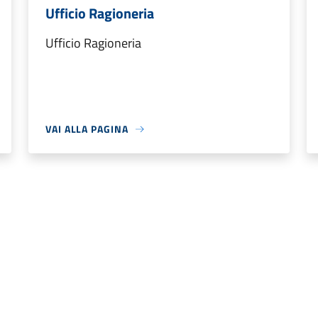
Ufficio Ragioneria
Ufficio Ragioneria
VAI ALLA PAGINA