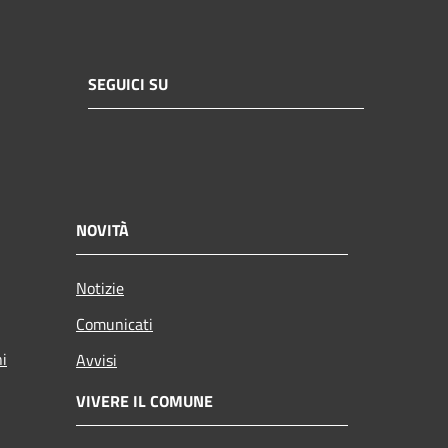
SEGUICI SU
NOVITÀ
Notizie
Comunicati
ni
Avvisi
VIVERE IL COMUNE