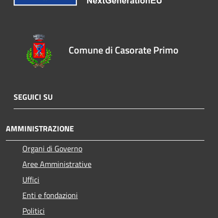
Comune di Casorate Primo
SEGUICI SU
AMMINISTRAZIONE
Organi di Governo
Aree Amministrative
Uffici
Enti e fondazioni
Politici