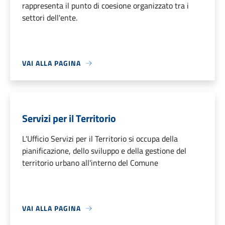
rappresenta il punto di coesione organizzato tra i
settori dell'ente.
VAI ALLA PAGINA
Servizi per il Territorio
L'Ufficio Servizi per il Territorio si occupa della
pianificazione, dello sviluppo e della gestione del
territorio urbano all'interno del Comune
VAI ALLA PAGINA