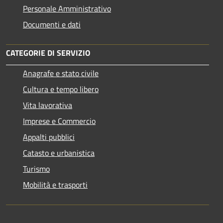
Personale Amministrativo
Documenti e dati
CATEGORIE DI SERVIZIO
Anagrafe e stato civile
Cultura e tempo libero
Vita lavorativa
Imprese e Commercio
Appalti pubblici
Catasto e urbanistica
Turismo
Mobilità e trasporti