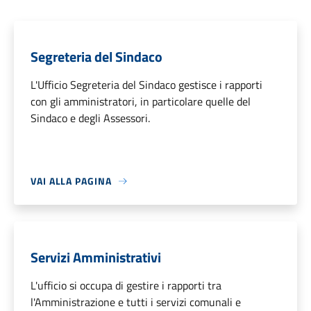
Segreteria del Sindaco
L'Ufficio Segreteria del Sindaco gestisce i rapporti
con gli amministratori, in particolare quelle del
Sindaco e degli Assessori.
VAI ALLA PAGINA
Servizi Amministrativi
L'ufficio si occupa di gestire i rapporti tra
l'Amministrazione e tutti i servizi comunali e