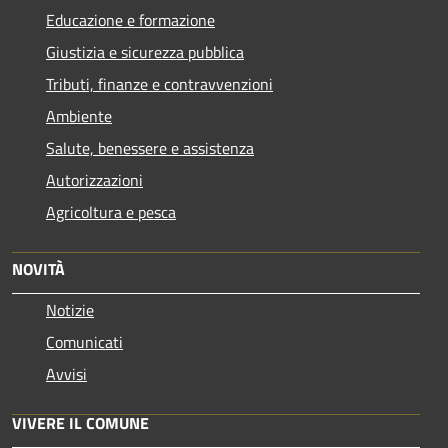
Educazione e formazione
Giustizia e sicurezza pubblica
Tributi, finanze e contravvenzioni
Ambiente
Salute, benessere e assistenza
Autorizzazioni
Agricoltura e pesca
NOVITÀ
Notizie
Comunicati
Avvisi
VIVERE IL COMUNE