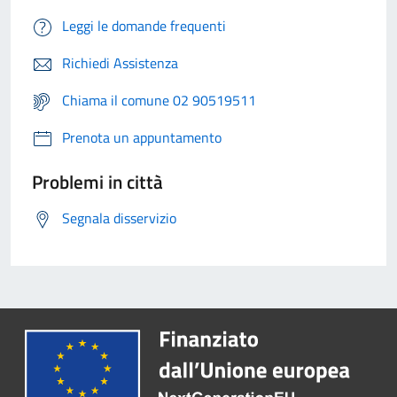
Leggi le domande frequenti
Richiedi Assistenza
Chiama il comune 02 90519511
Prenota un appuntamento
Problemi in città
Segnala disservizio