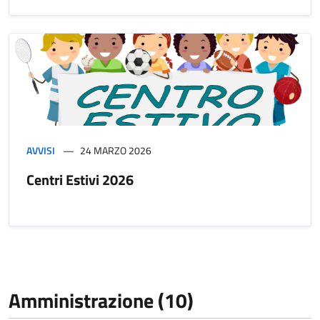
AVVISI
24 MARZO 2026
Centri Estivi 2026
Amministrazione (10)