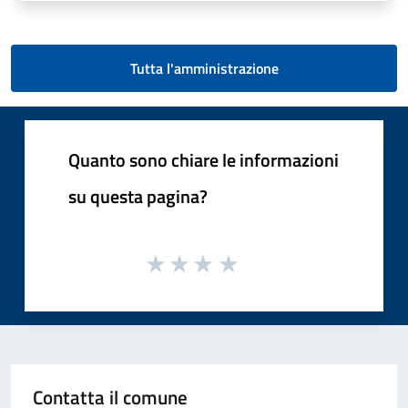
Tutta l'amministrazione
Quanto sono chiare le informazioni
su questa pagina?
Contatta il comune