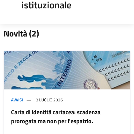
istituzionale
Novità (2)
AVVISI
13 LUGLIO 2026
Carta di identità cartacea: scadenza
prorogata ma non per l'espatrio.