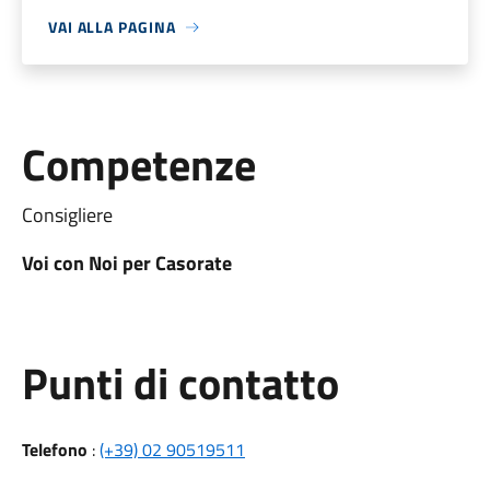
VAI ALLA PAGINA
Competenze
Consigliere
Voi con Noi per Casorate
Punti di contatto
Telefono
:
(+39) 02 90519511