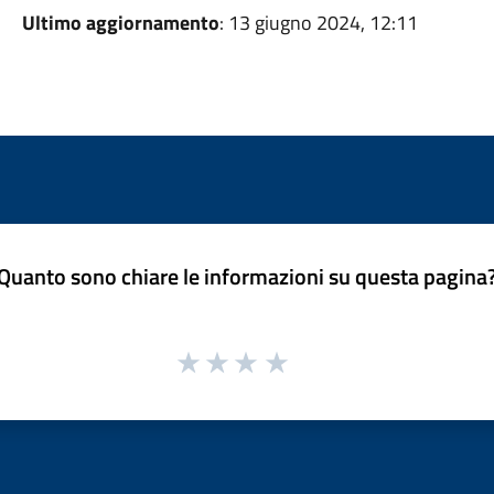
Ultimo aggiornamento
: 13 giugno 2024, 12:11
Quanto sono chiare le informazioni su questa pagina