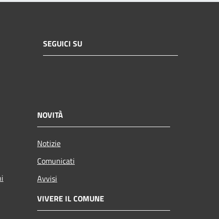
SEGUICI SU
NOVITÀ
Notizie
Comunicati
ni
Avvisi
VIVERE IL COMUNE