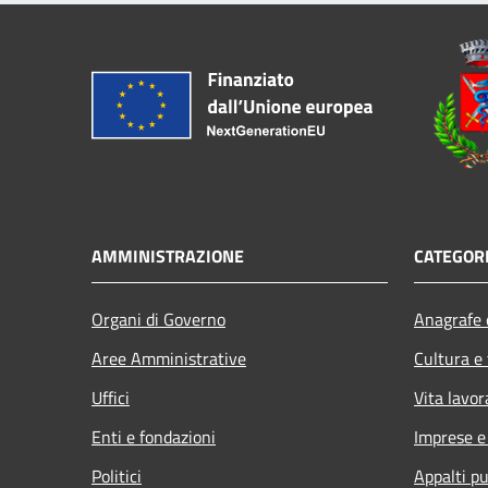
AMMINISTRAZIONE
CATEGORI
Organi di Governo
Anagrafe e
Aree Amministrative
Cultura e
Uffici
Vita lavor
Enti e fondazioni
Imprese 
Politici
Appalti pu