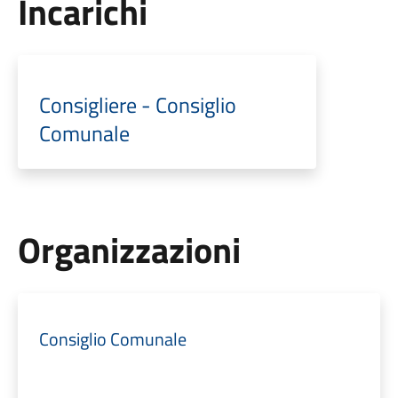
Incarichi
Consigliere - Consiglio
Comunale
Organizzazioni
Consiglio Comunale