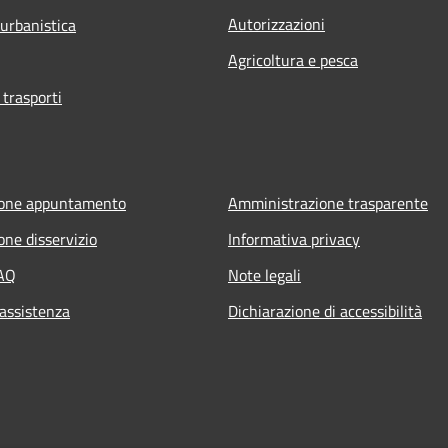
Autorizzazioni
 urbanistica
Agricoltura e pesca
 trasporti
ione appuntamento
Amministrazione trasparente
one disservizio
Informativa privacy
FAQ
Note legali
 assistenza
Dichiarazione di accessibilità