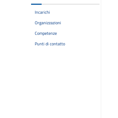
Incarichi
Organizzazioni
Competenze
Punti di contatto