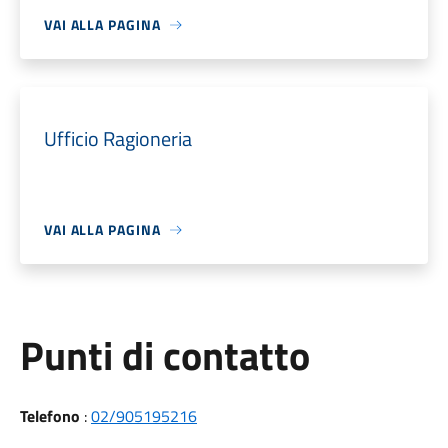
VAI ALLA PAGINA
Ufficio Ragioneria
VAI ALLA PAGINA
Punti di contatto
Telefono
:
02/905195216