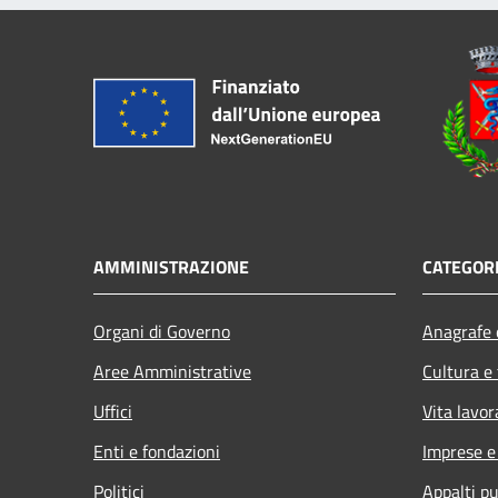
AMMINISTRAZIONE
CATEGORI
Organi di Governo
Anagrafe e
Aree Amministrative
Cultura e
Uffici
Vita lavor
Enti e fondazioni
Imprese 
Politici
Appalti pu