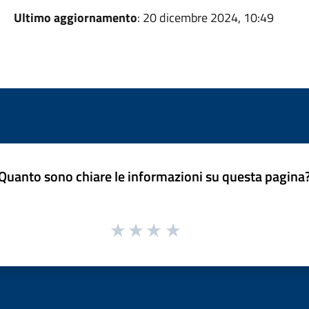
Ultimo aggiornamento
: 20 dicembre 2024, 10:49
Quanto sono chiare le informazioni su questa pagina