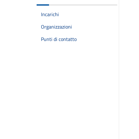
Incarichi
Organizzazioni
Punti di contatto