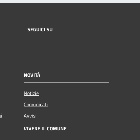
SEGUICI SU
NOVITÀ
Notizie
Comunicati
ni
Avvisi
VIVERE IL COMUNE