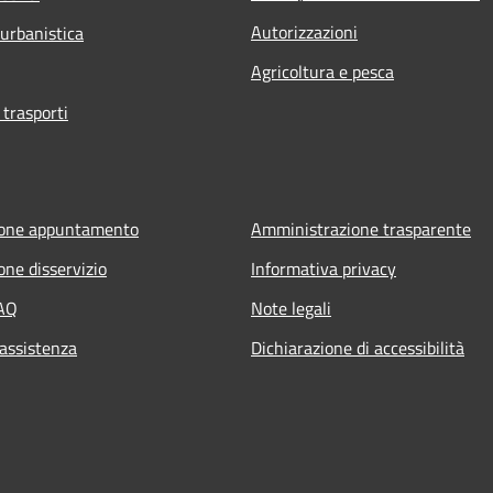
Autorizzazioni
 urbanistica
Agricoltura e pesca
 trasporti
ione appuntamento
Amministrazione trasparente
one disservizio
Informativa privacy
FAQ
Note legali
 assistenza
Dichiarazione di accessibilità