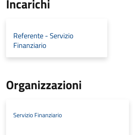
Incarichi
Referente - Servizio
Finanziario
Organizzazioni
Servizio Finanziario