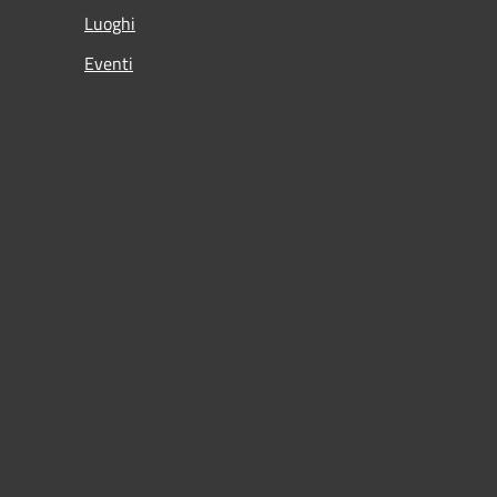
Luoghi
Eventi