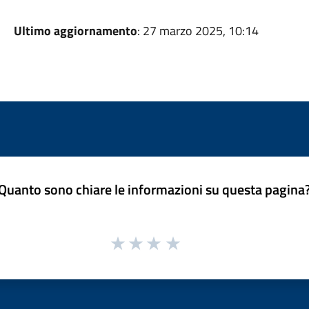
Ultimo aggiornamento
: 27 marzo 2025, 10:14
Quanto sono chiare le informazioni su questa pagina