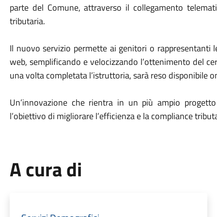
parte del Comune, attraverso il collegamento telemati
tributaria.
Il nuovo servizio permette ai genitori o rappresentanti leg
web, semplificando e velocizzando l’ottenimento del certi
una volta completata l’istruttoria, sarà reso disponibile o
Un’innovazione che rientra in un più ampio progetto di
l’obiettivo di migliorare l’efficienza e la compliance tributa
A cura di