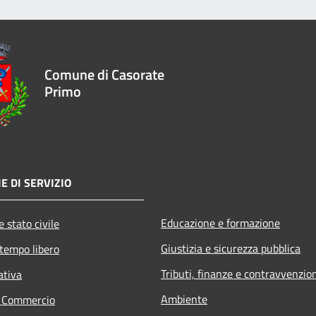
Comune di Casorate
Primo
E DI SERVIZIO
Educazione e formazione
 stato civile
Giustizia e sicurezza pubblica
 tempo libero
Tributi, finanze e contravvenzio
ativa
Ambiente
e Commercio