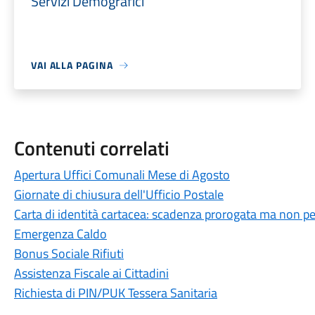
Servizi Demografici
VAI ALLA PAGINA
Contenuti correlati
Apertura Uffici Comunali Mese di Agosto
Giornate di chiusura dell'Ufficio Postale
Carta di identità cartacea: scadenza prorogata ma non per
Emergenza Caldo
Bonus Sociale Rifiuti
Assistenza Fiscale ai Cittadini
Richiesta di PIN/PUK Tessera Sanitaria