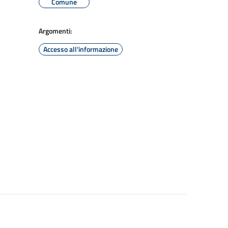
Comune
Argomenti:
Accesso all'informazione