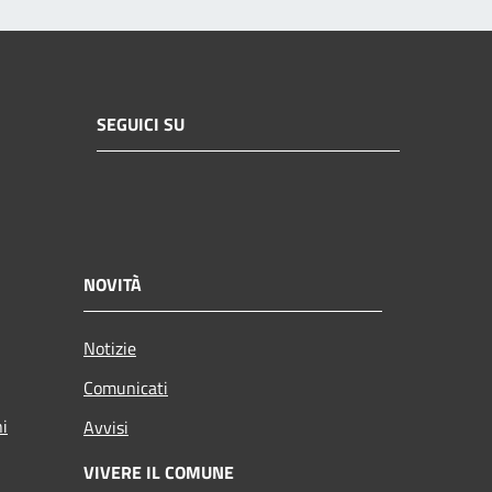
SEGUICI SU
NOVITÀ
Notizie
Comunicati
ni
Avvisi
VIVERE IL COMUNE