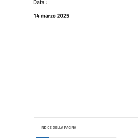
Data :
14 marzo 2025
INDICE DELLA PAGINA