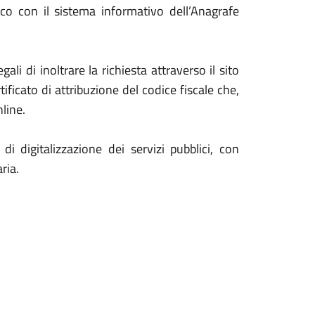
co con il sistema informativo dell’Anagrafe
ali di inoltrare la richiesta attraverso il sito
ficato di attribuzione del codice fiscale che,
nline.
 digitalizzazione dei servizi pubblici, con
ria.