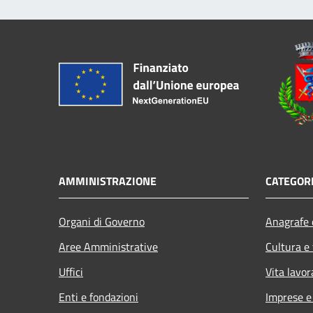
AMMINISTRAZIONE
CATEGORI
Organi di Governo
Anagrafe e
Aree Amministrative
Cultura e
Uffici
Vita lavor
Enti e fondazioni
Imprese 