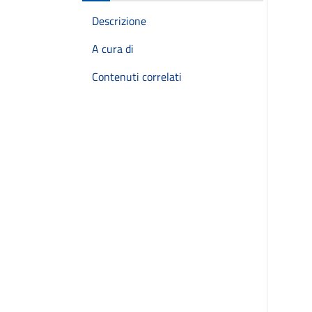
Descrizione
A cura di
Contenuti correlati