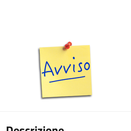
Descrizione