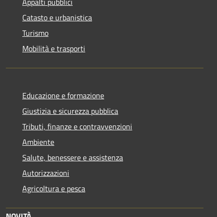
Appalti pubblici
Catasto e urbanistica
Turismo
Mobilità e trasporti
Educazione e formazione
Giustizia e sicurezza pubblica
Tributi, finanze e contravvenzioni
Ambiente
Salute, benessere e assistenza
Autorizzazioni
Agricoltura e pesca
NOVITÀ