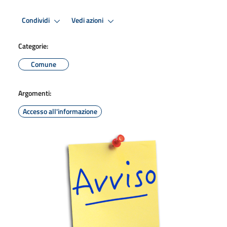
Condividi
Vedi azioni
Categorie:
Comune
Argomenti:
Accesso all'informazione