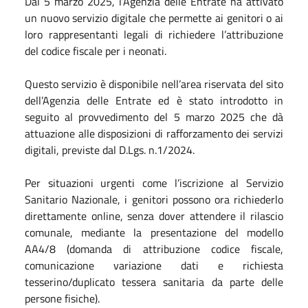
Dal 5 marzo 2025, l’Agenzia delle Entrate ha attivato
un nuovo servizio digitale che permette ai genitori o ai
loro rappresentanti legali di richiedere l’attribuzione
del codice fiscale per i neonati.
Questo servizio è disponibile nell’area riservata del sito
dell’Agenzia delle Entrate ed è stato introdotto in
seguito al provvedimento del 5 marzo 2025 che dà
attuazione alle disposizioni di rafforzamento dei servizi
digitali, previste dal D.Lgs. n.1/2024.
Per situazioni urgenti come l’iscrizione al Servizio
Sanitario Nazionale, i genitori possono ora richiederlo
direttamente online, senza dover attendere il rilascio
comunale, mediante la presentazione del modello
AA4/8 (domanda di attribuzione codice fiscale,
comunicazione variazione dati e richiesta
tesserino/duplicato tessera sanitaria da parte delle
persone fisiche).