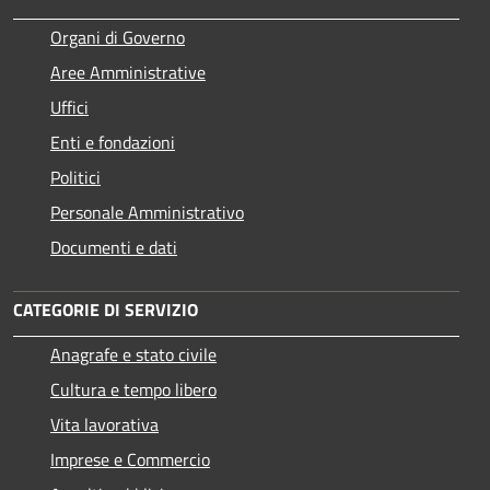
Organi di Governo
Aree Amministrative
Uffici
Enti e fondazioni
Politici
Personale Amministrativo
Documenti e dati
CATEGORIE DI SERVIZIO
Anagrafe e stato civile
Cultura e tempo libero
Vita lavorativa
Imprese e Commercio