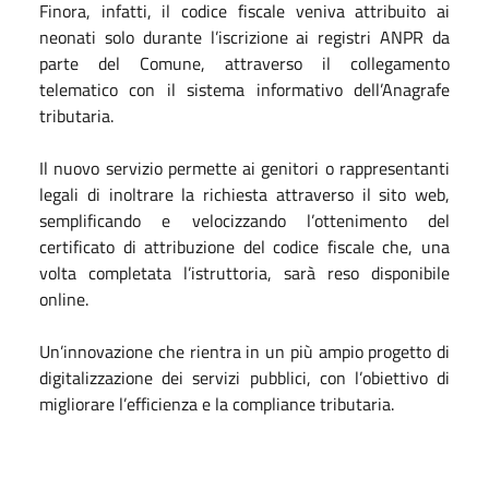
Finora, infatti, il codice fiscale veniva attribuito ai
neonati solo durante l’iscrizione ai registri ANPR da
parte del Comune, attraverso il collegamento
telematico con il sistema informativo dell’Anagrafe
tributaria.
Il nuovo servizio permette ai genitori o rappresentanti
legali di inoltrare la richiesta attraverso il sito web,
semplificando e velocizzando l’ottenimento del
certificato di attribuzione del codice fiscale che, una
volta completata l’istruttoria, sarà reso disponibile
online.
Un’innovazione che rientra in un più ampio progetto di
digitalizzazione dei servizi pubblici, con l’obiettivo di
migliorare l’efficienza e la compliance tributaria.