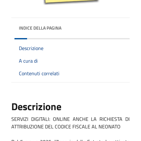
INDICE DELLA PAGINA
Descrizione
A cura di
Contenuti correlati
Descrizione
SERVIZI DIGITALI: ONLINE ANCHE LA RICHIESTA DI
ATTRIBUZIONE DEL CODICE FISCALE AL NEONATO