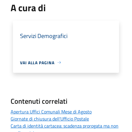
A cura di
Servizi Demografici
VAI ALLA PAGINA
Contenuti correlati
Apertura Uffici Comunali Mese di Agosto
Giornate di chiusura dell'Ufficio Postale
Carta di identità cartacea: scadenza prorogata ma non