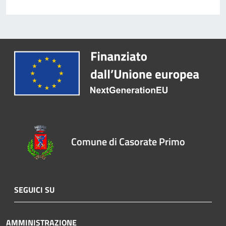
Comune di Casorate Primo
SEGUICI SU
AMMINISTRAZIONE