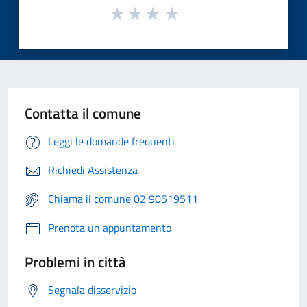
Contatta il comune
Leggi le domande frequenti
Richiedi Assistenza
Chiama il comune 02 90519511
Prenota un appuntamento
Problemi in città
Segnala disservizio