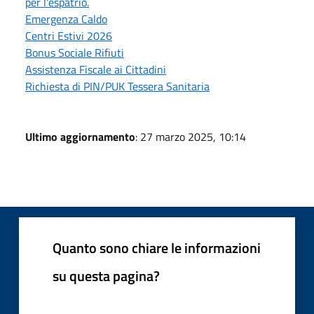
per l'espatrio.
Emergenza Caldo
Centri Estivi 2026
Bonus Sociale Rifiuti
Assistenza Fiscale ai Cittadini
Richiesta di PIN/PUK Tessera Sanitaria
Ultimo aggiornamento
: 27 marzo 2025, 10:14
Quanto sono chiare le informazioni
su questa pagina?