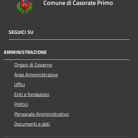
Comune di Casorate Primo
SEGUICI SU
AMMINISTRAZIONE
Organi di Governo
Aree Amministrative
Uffici
Enti e fondazioni
Politici
Personale Amministrativo
Documenti e dati