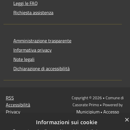
Leggi le FAQ
Richiesta assistenza
Amministrazione trasparente
Informativa privacy
Note legali
Dichiarazione di accessibilità
RSS
Copyright © 2026 • Comune di
Accessibilità
Casorate Primo • Powered by
Privacy
Municipium
Accesso
•
×
Cookie
redazione
Informazioni sui cookie
Mappa del sito