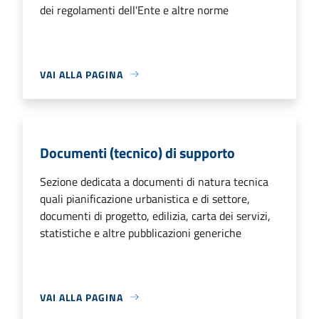
dei regolamenti dell'Ente e altre norme
VAI ALLA PAGINA
Documenti (tecnico) di supporto
Sezione dedicata a documenti di natura tecnica
quali pianificazione urbanistica e di settore,
documenti di progetto, edilizia, carta dei servizi,
statistiche e altre pubblicazioni generiche
VAI ALLA PAGINA