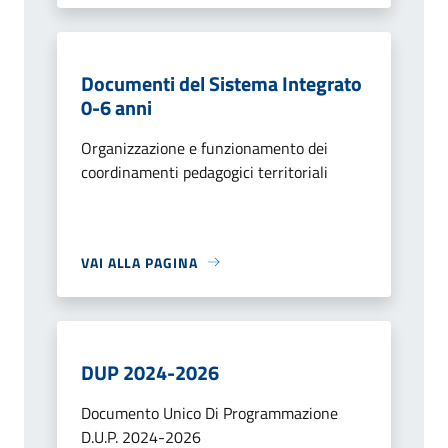
Documenti del Sistema Integrato
0-6 anni
Organizzazione e funzionamento dei
coordinamenti pedagogici territoriali
VAI ALLA PAGINA
DUP 2024-2026
Documento Unico Di Programmazione
D.U.P. 2024-2026