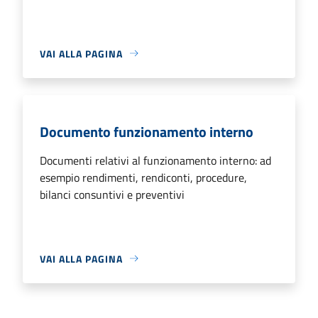
VAI ALLA PAGINA
Documento funzionamento interno
Documenti relativi al funzionamento interno: ad
esempio rendimenti, rendiconti, procedure,
bilanci consuntivi e preventivi
VAI ALLA PAGINA