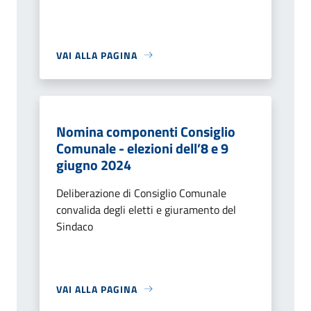
VAI ALLA PAGINA
Nomina componenti Consiglio
Comunale - elezioni dell’8 e 9
giugno 2024
Deliberazione di Consiglio Comunale
convalida degli eletti e giuramento del
Sindaco
VAI ALLA PAGINA