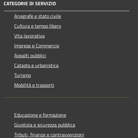
CATEGORIE DI SERVIZIO
Anagrafe e stato civile
Cultura e tempo libero
Vita lavorativa
Imprese e Commercio
Appalti pubblici
Catasto e urbanistica
Turismo
Mobilità e trasporti
Educazione e formazione
Giustizia e sicurezza pubblica
Tributi, finanze e contravvenzioni