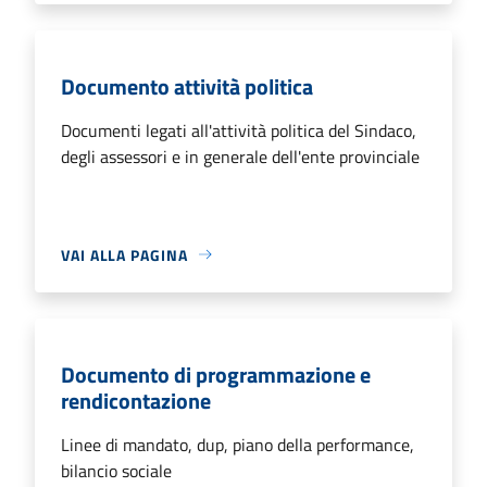
Documento attività politica
Documenti legati all'attività politica del Sindaco,
degli assessori e in generale dell'ente provinciale
VAI ALLA PAGINA
Documento di programmazione e
rendicontazione
Linee di mandato, dup, piano della performance,
bilancio sociale