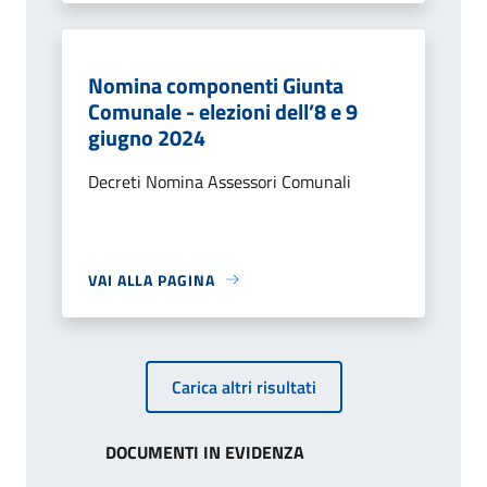
Nomina componenti Giunta
Comunale - elezioni dell’8 e 9
giugno 2024
Decreti Nomina Assessori Comunali
VAI ALLA PAGINA
Carica altri risultati
DOCUMENTI IN EVIDENZA