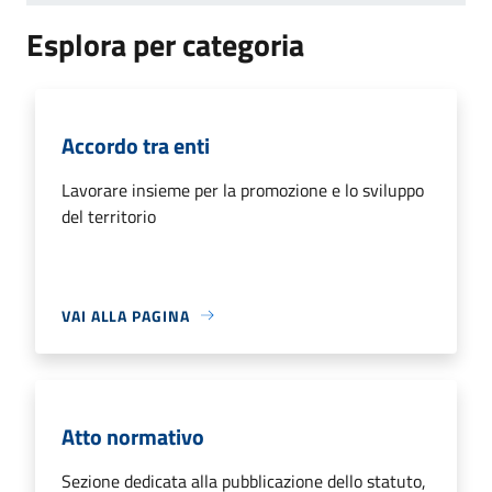
Esplora per categoria
Accordo tra enti
Lavorare insieme per la promozione e lo sviluppo
del territorio
VAI ALLA PAGINA
Atto normativo
Sezione dedicata alla pubblicazione dello statuto,