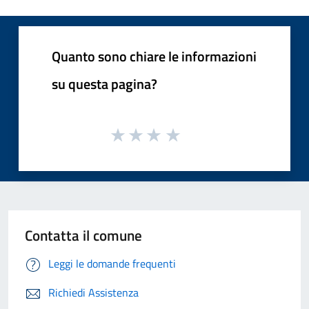
Quanto sono chiare le informazioni
su questa pagina?
Contatta il comune
Leggi le domande frequenti
Richiedi Assistenza