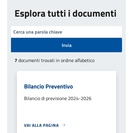
Esplora tutti i documenti
Invia
7
documenti trovati in ordine alfabetico
Bilancio Preventivo
Bilancio di previsione 2024-2026
VAI ALLA PAGINA